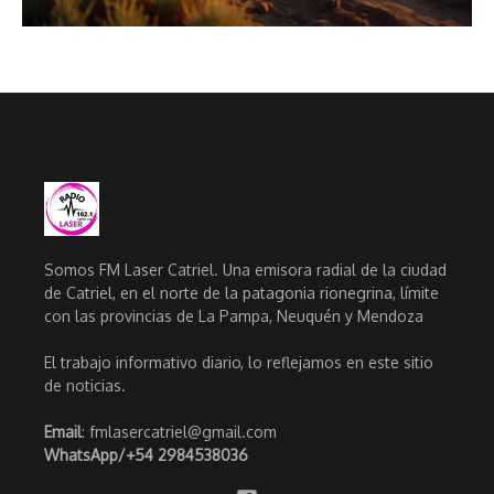
Somos FM Laser Catriel. Una emisora radial de la ciudad
de Catriel, en el norte de la patagonia rionegrina, límite
con las provincias de La Pampa, Neuquén y Mendoza
El trabajo informativo diario, lo reflejamos en este sitio
de noticias.
Email
: fmlasercatriel@gmail.com
WhatsApp/
+54 2984538036