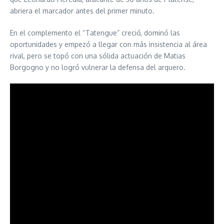
abriera el marcador antes del primer minuto.
En el complemento el “Tatengue” creció, dominó las
oportunidades y empezó a llegar con más insistencia al área
rival, pero se topó con una sólida actuación de Matias
Borgogno y no logró vulnerar la defensa del arquero.