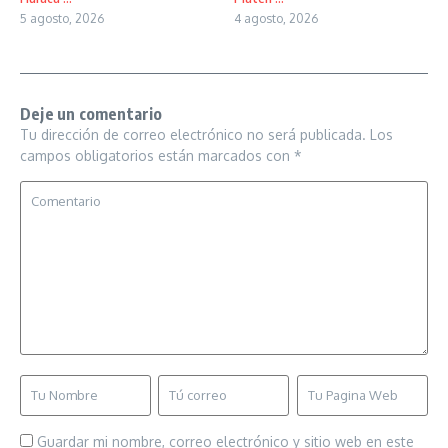
5 agosto, 2026
4 agosto, 2026
Deje un comentario
Tu dirección de correo electrónico no será publicada.
Los
campos obligatorios están marcados con
*
Guardar mi nombre, correo electrónico y sitio web en este