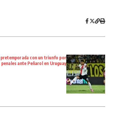
 pretemporada con un triunfo por
penales ante Peñarol en Uruguay