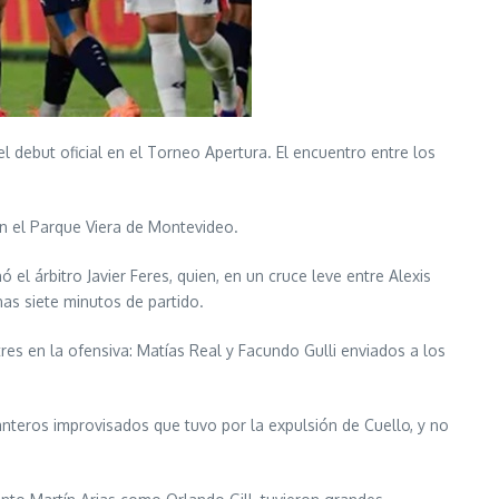
 debut oficial en el Torneo Apertura. El encuentro entre los
en el Parque Viera de Montevideo.
 árbitro Javier Feres, quien, en un cruce leve entre Alexis
as siete minutos de partido.
res en la ofensiva: Matías Real y Facundo Gulli enviados a los
anteros improvisados que tuvo por la expulsión de Cuello, y no