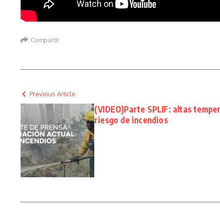
Compartir
Previous Article
(VIDEO)Parte SPLIF: altas temper
riesgo de incendios