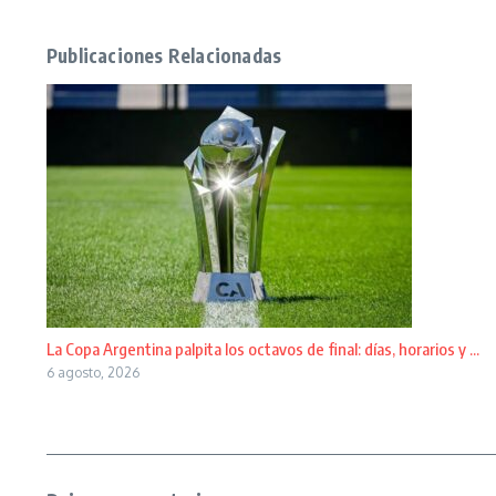
Publicaciones Relacionadas
La Copa Argentina palpita los octavos de final: días, horarios y ...
6 agosto, 2026