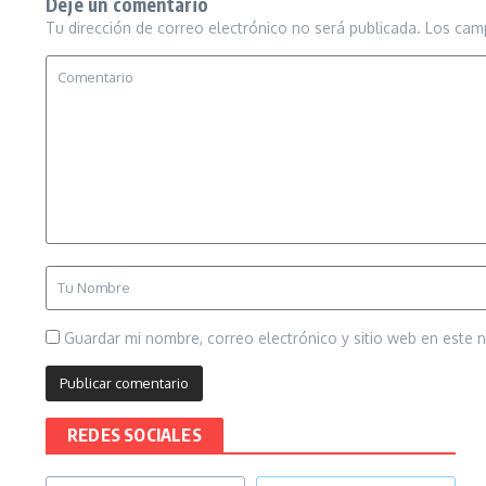
Deje un comentario
Tu dirección de correo electrónico no será publicada.
Los cam
Guardar mi nombre, correo electrónico y sitio web en este
REDES SOCIALES