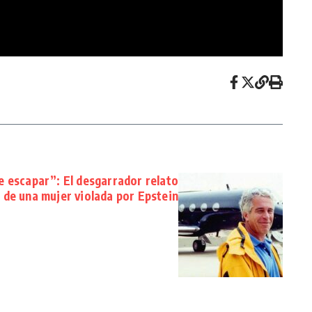
 escapar”: El desgarrador relato
de una mujer violada por Epstein