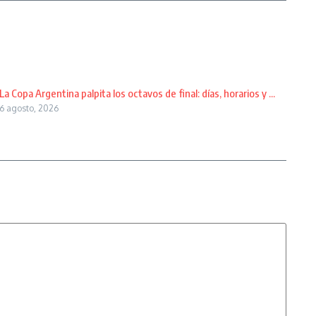
La Copa Argentina palpita los octavos de final: días, horarios y ...
6 agosto, 2026