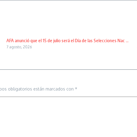
AFA anunció que el 15 de julio será el Día de las Selecciones Nac ...
7 agosto, 2026
pos obligatorios están marcados con
*