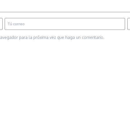
 navegador para la próxima vez que haga un comentario.