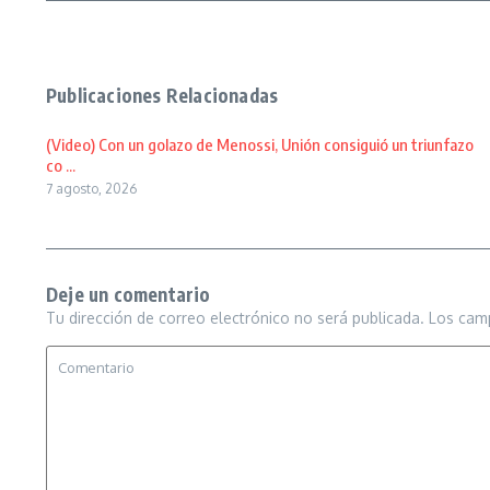
Publicaciones Relacionadas
(Video) Con un golazo de Menossi, Unión consiguió un triunfazo
co ...
7 agosto, 2026
Deje un comentario
Tu dirección de correo electrónico no será publicada.
Los cam