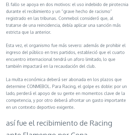
El fallo se apoya en dos motivos: el uso indebido de pirotecnia
durante el recibimiento y un “grave hecho de racismo”
registrado en las tribunas. Conmebol consideró que, al
tratarse de una reincidencia, debía aplicar una sanción más
estricta que la anterior.
Esta vez, el organismo fue más severo: además de prohibir el
ingreso del público en tres partidos, estableció que el cuarto
encuentro internacional tendrá un aforo limitado, lo que
también impactará en la recaudación del club.
La multa económica deberá ser abonada en los plazos que
determine CONMEBOL. Para Racing, el golpe es doble: por un
lado, perderá el apoyo de su gente en momentos clave de la
competencia, y por otro deberá afrontar un gasto importante
en un contexto deportivo exigente.
así fue el recibimiento de Racing
ante Flamengo por Copa