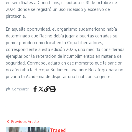
en semifinales a Corinthians, disputado el 31 de octubre de
2024, donde se registró un uso indebido y excesivo de
pirotecnia.
En aquella oportunidad, el organismo sudamericano había
determinado que Racing debía jugar a puertas cerradas su
primer partido como local en la Copa Libertadores,
correspondiente a esta edición 2025, una medida considerada
ejemplar por la reiteración de incumplimientos en materia de
seguridad. Conmebol aclaró en ese momento que la sanción
no afectaba la Recopa Sudamericana ante Botafogo, para no
privar a la Academia de disputar una final con su gente.
Compartir
Previous Article
Traged