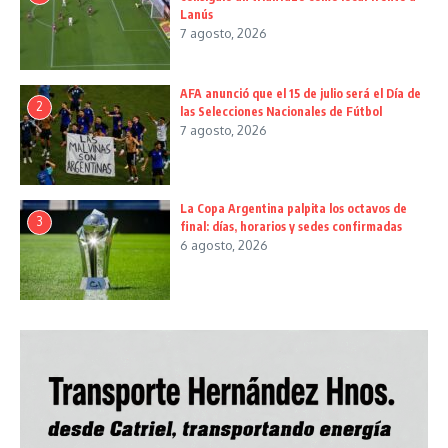
Lanús
7 agosto, 2026
AFA anunció que el 15 de julio será el Día de
2
las Selecciones Nacionales de Fútbol
7 agosto, 2026
La Copa Argentina palpita los octavos de
3
final: días, horarios y sedes confirmadas
6 agosto, 2026