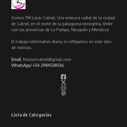
Somos FM Laser Catriel. Una emisora radial de la ciudad
de Catriel, en el norte de la patagonia rionegrina, límite
con las provincias de La Pampa, Neuquén y Mendoza
El trabajo informativo diario, lo reflejamos en este sitio
de noticias.
Email
: fmlasercatriel@gmail.com
WhatsApp/
+54 2984538036
Lista de Categorías