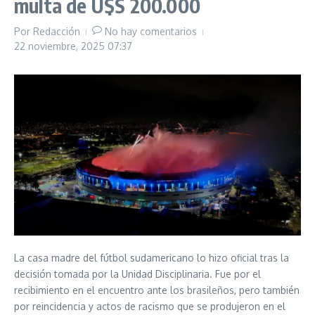
multa de U$S 200.000
Por
Redacción
No hay comentarios
22 noviembre, 2025
07:37
La casa madre del fútbol sudamericano lo hizo oficial tras la
decisión tomada por la Unidad Disciplinaria. Fue por el
recibimiento en el encuentro ante los brasileños, pero también
por reincidencia y actos de racismo que se produjeron en el