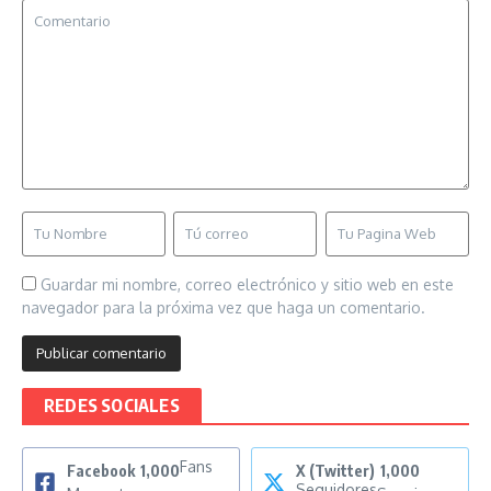
Guardar mi nombre, correo electrónico y sitio web en este
navegador para la próxima vez que haga un comentario.
REDES SOCIALES
Fans
Facebook
1,000
X (Twitter)
1,000
Seguidores