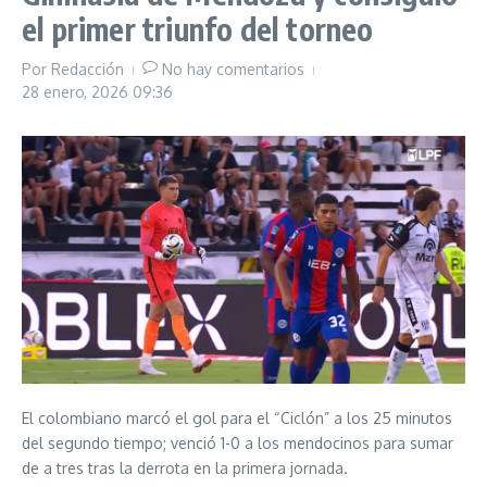
el primer triunfo del torneo
Por
Redacción
No hay comentarios
28 enero, 2026
09:36
El colombiano marcó el gol para el “Ciclón” a los 25 minutos
del segundo tiempo; venció 1-0 a los mendocinos para sumar
de a tres tras la derrota en la primera jornada.