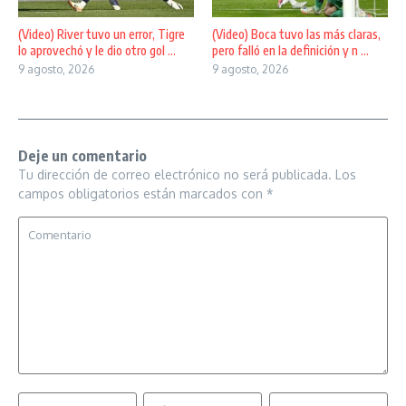
(Video) River tuvo un error, Tigre
(Video) Boca tuvo las más claras,
lo aprovechó y le dio otro gol ...
pero falló en la definición y n ...
9 agosto, 2026
9 agosto, 2026
Deje un comentario
Tu dirección de correo electrónico no será publicada.
Los
campos obligatorios están marcados con
*