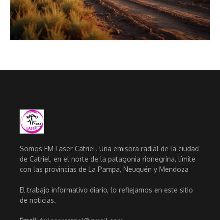
Somos FM Laser Catriel. Una emisora radial de la ciudad
de Catriel, en el norte de la patagonia rionegrina, límite
con las provincias de La Pampa, Neuquén y Mendoza
El trabajo informativo diario, lo reflejamos en este sitio
de noticias.