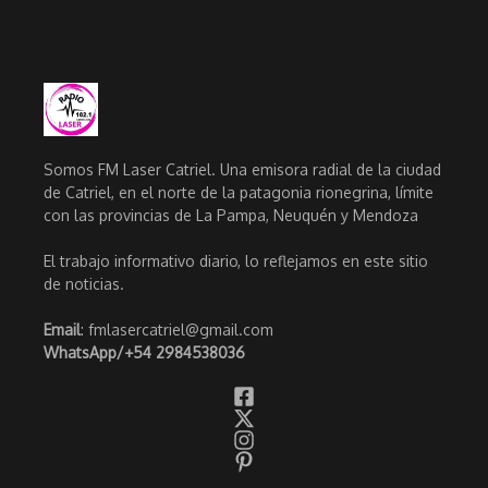
Somos FM Laser Catriel. Una emisora radial de la ciudad
de Catriel, en el norte de la patagonia rionegrina, límite
con las provincias de La Pampa, Neuquén y Mendoza
El trabajo informativo diario, lo reflejamos en este sitio
de noticias.
Email
: fmlasercatriel@gmail.com
WhatsApp/
+54 2984538036