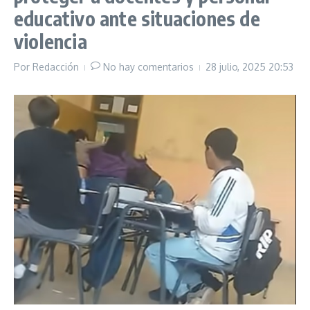
educativo ante situaciones de
violencia
Por
Redacción
No hay comentarios
28 julio, 2025
20:53