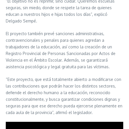
“El objetivo no es reprimir, sino cuidar. Queremos escuelas
seguras, sin miedo, donde se respete la tarea de quienes
educan a nuestros hijos e hijas todos los días”, explicó
Delgado Sempé.
El proyecto también prevé sanciones administrativas,
contravencionales y penales para quienes agredan a
trabajadores de la educación, así como la creación de un
Registro Provincial de Personas Sancionadas por Actos de
Violencia en el Ámbito Escolar. Además, se garantizará
asistencia psicológica y legal gratuita para las víctimas.
“Este proyecto, que está totalmente abierto a modificarse con
las contribuciones que podrán hacer los distintos sectores,
defiende el derecho humano a la educación, reconocido
constitucionalmente, y busca garantizar condiciones dignas y
seguras para que ese derecho pueda ejercerse plenamente en
cada aula de la provincia”, afirmó el legislador.