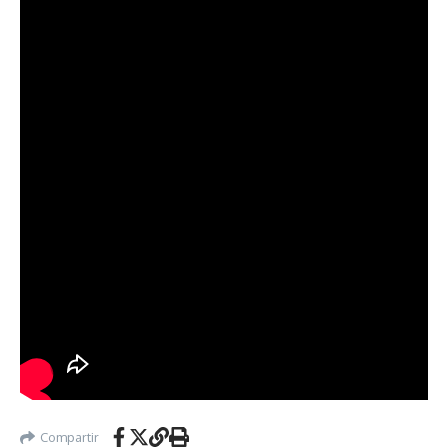
Compartir