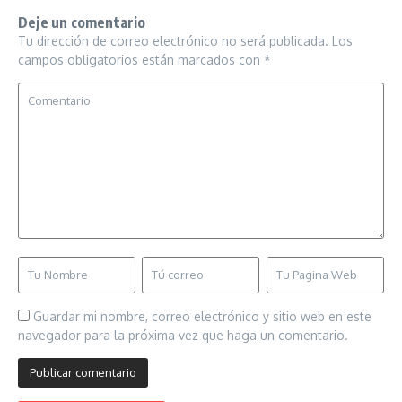
Deje un comentario
Tu dirección de correo electrónico no será publicada.
Los
campos obligatorios están marcados con
*
Guardar mi nombre, correo electrónico y sitio web en este
navegador para la próxima vez que haga un comentario.