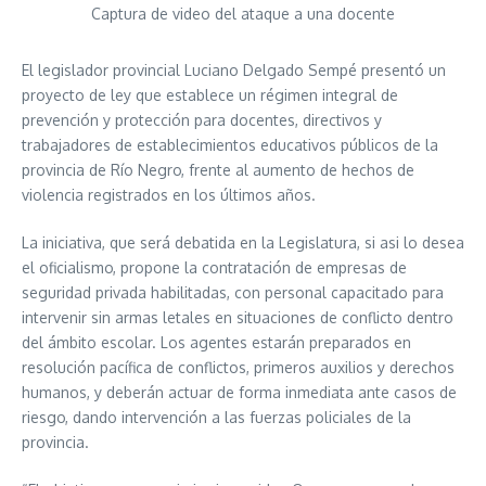
Captura de video del ataque a una docente
El legislador provincial Luciano Delgado Sempé presentó un
proyecto de ley que establece un régimen integral de
prevención y protección para docentes, directivos y
trabajadores de establecimientos educativos públicos de la
provincia de Río Negro, frente al aumento de hechos de
violencia registrados en los últimos años.
La iniciativa, que será debatida en la Legislatura, si asi lo desea
el oficialismo, propone la contratación de empresas de
seguridad privada habilitadas, con personal capacitado para
intervenir sin armas letales en situaciones de conflicto dentro
del ámbito escolar. Los agentes estarán preparados en
resolución pacífica de conflictos, primeros auxilios y derechos
humanos, y deberán actuar de forma inmediata ante casos de
riesgo, dando intervención a las fuerzas policiales de la
provincia.