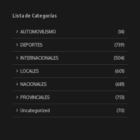
Lista de Categorías
AUTOMOVILISMO
(14)
DEPORTES
(739)
INTERNACIONALES
(504)
LOCALES
(601)
NACIONALES
(681)
PROVINCIALES
(751)
Uncategorized
(70)