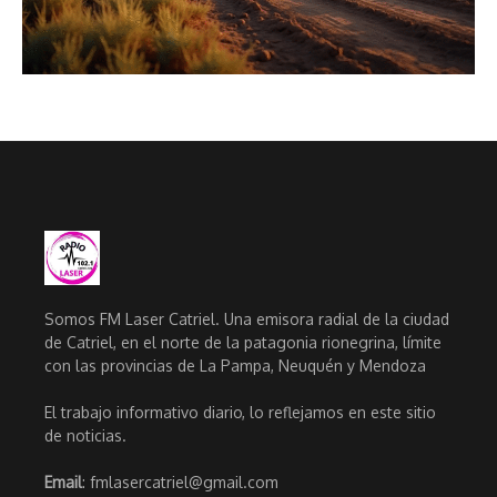
Somos FM Laser Catriel. Una emisora radial de la ciudad
de Catriel, en el norte de la patagonia rionegrina, límite
con las provincias de La Pampa, Neuquén y Mendoza
El trabajo informativo diario, lo reflejamos en este sitio
de noticias.
Email
: fmlasercatriel@gmail.com