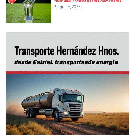
final: días, horarios y sedes confirmadas
6 agosto, 2026