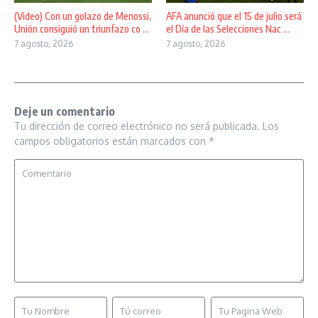
(Video) Con un golazo de Menossi,
AFA anunció que el 15 de julio será
Unión consiguió un triunfazo co ...
el Día de las Selecciones Nac ...
7 agosto, 2026
7 agosto, 2026
Deje un comentario
Tu dirección de correo electrónico no será publicada.
Los
campos obligatorios están marcados con
*