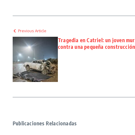
Previous Article
Tragedia en Catriel: un joven mur
contra una pequeña construcción a
Publicaciones Relacionadas