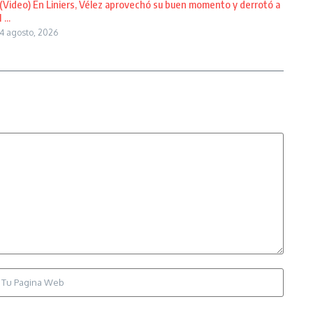
(Video) En Liniers, Vélez aprovechó su buen momento y derrotó a
I ...
4 agosto, 2026