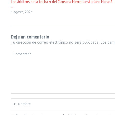
Los árbitros de la fecha 4 del Clausura: Herrera estará en Huracá
...
5 agosto, 2026
Deje un comentario
Tu dirección de correo electrónico no será publicada.
Los cam