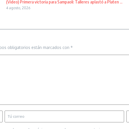
(Video) Primera victoria para Sampaoli: Talleres aplastó a Platen ...
4 agosto, 2026
pos obligatorios están marcados con
*