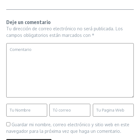
Deje un comentario
Tu dirección de correo electrónico no será publicada.
Los
campos obligatorios están marcados con
*
Guardar mi nombre, correo electrónico y sitio web en este
navegador para la próxima vez que haga un comentario.