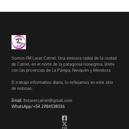
Somos FM Laser Catriel. Una emisora radial de la ciudad
de Catriel, en el norte de la patagonia rionegrina, límite
con las provincias de La Pampa, Neuquén y Mendoza
El trabajo informativo diario, lo reflejamos en este sitio
de noticias.
Email
: fmlasercatriel@gmail.com
WhatsApp/
+54 2984538036