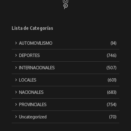
Lista de Categorías
AUTOMOVILISMO
(14)
DEPORTES
(746)
INTERNACIONALES
(507)
LOCALES
(601)
NACIONALES
(683)
PROVINCIALES
(754)
Uncategorized
(70)