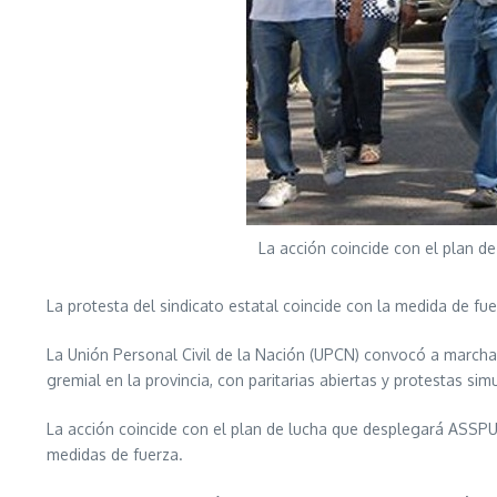
La acción coincide con el plan d
La protesta del sindicato estatal coincide con la medida de fu
La Unión Personal Civil de la Nación (UPCN) convocó a marchar 
gremial en la provincia, con paritarias abiertas y protestas sim
La acción coincide con el plan de lucha que desplegará ASSPU
medidas de fuerza.