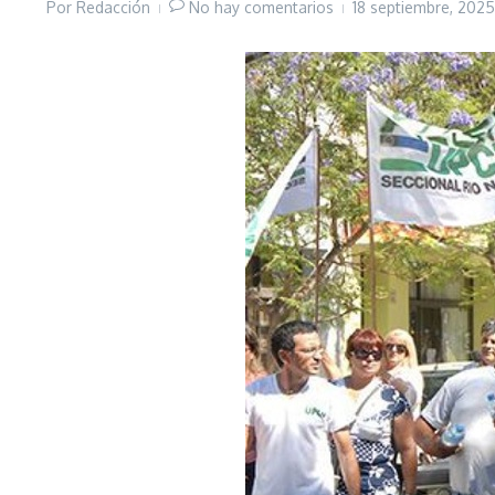
Por
Redacción
No hay comentarios
18 septiembre, 202