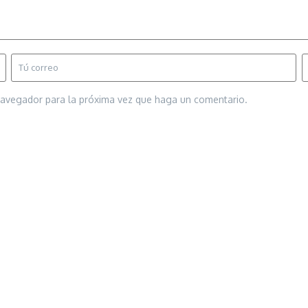
 navegador para la próxima vez que haga un comentario.