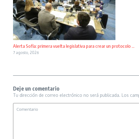
Alerta Sofía: primera vuelta legislativa para crear un protocolo ...
7 agosto, 2026
Deje un comentario
Tu dirección de correo electrónico no será publicada.
Los cam