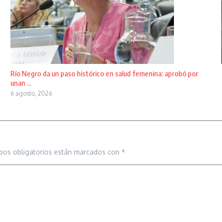
Río Negro da un paso histórico en salud femenina: aprobó por
unan ...
6 agosto, 2026
pos obligatorios están marcados con
*