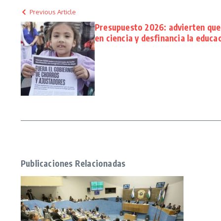
Previous Article
Presupuesto 2026: advierten que 
en ciencia y desfinancia la educa
Publicaciones Relacionadas