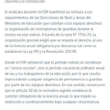
Docente y la Constitución.
El sindicato docente UnTER manifestó su rechazo a los
requerimientos de las Direcciones de Nivel y áreas del
Ministerio de Educación que solicitan a los equipos directivos
la organización de cronogramas de guardias durante el
receso escolar estival. A través de la nota Nº 1756/25, la
organización gremial exigió que se respete el derecho al uso
de la licencia anual obligatoria por descanso, tal como lo
establecen la Ley 391 y la Resolución 233/98.
Desde UnTER señalaron que el período estival no constituye
un “receso escolar”, sino el período vacacional ordinario anual
de las y los trabajadores de la educación, por lo que resulta
improcedente cualquier exigencia de permanencia o guardias
por parte de los equipos directivos. En ese sentido, remarcaron
que el artículo 30 de la normativa vigente establece el
carácter obligatorio de la licencia anual, lo que impide su
restricción o condicionamiento bajo cualquier circunstancia.