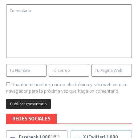
Guardar mi nombre, correo electrónico y sitio web en este
navegador para la próxima vez que haga un comentario.
REDES SOCIALES
Fans
Facebook
1,000
X (Twitter)
1,000