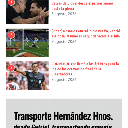
1
detrás de Lionel desde el primer sueño
hasta la gloria
8 agosto, 2026
(Video) Rosario Central lo dio vuelta, venció
2
a Aldosivi y sumó su segunda victoria al hilo
8 agosto, 2026
CONMEBOL confirmó a los árbitros para la
3
ida de los octavos de final de la
Libertadores
8 agosto, 2026