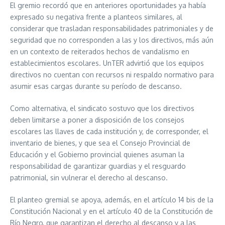
El gremio recordó que en anteriores oportunidades ya había
expresado su negativa frente a planteos similares, al
considerar que trasladan responsabilidades patrimoniales y de
seguridad que no corresponden a las y los directivos, más aún
en un contexto de reiterados hechos de vandalismo en
establecimientos escolares. UnTER advirtió que los equipos
directivos no cuentan con recursos ni respaldo normativo para
asumir esas cargas durante su período de descanso.
Como alternativa, el sindicato sostuvo que los directivos
deben limitarse a poner a disposición de los consejos
escolares las llaves de cada institución y, de corresponder, el
inventario de bienes, y que sea el Consejo Provincial de
Educación y el Gobierno provincial quienes asuman la
responsabilidad de garantizar guardias y el resguardo
patrimonial, sin vulnerar el derecho al descanso.
El planteo gremial se apoya, además, en el artículo 14 bis de la
Constitución Nacional y en el artículo 40 de la Constitución de
Río Negro, que garantizan el derecho al descanso y a las