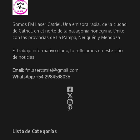
Somos FM Laser Catriel. Una emisora radial de la ciudad
de Catriel, en el norte de la patagonia rionegrina, límite
con las provincias de La Pampa, Neuquén y Mendoza
El trabajo informativo diario, lo reflejamos en este sitio
de noticias.
Email
: fmlasercatriel@gmail.com
WhatsApp/
+54 2984538036
Lista de Categorías