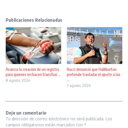
Publicaciones Relacionadas
Avanza la creación de un registro
Rucci denunció que Halliburton
para quienes rechacen transfusi ...
pretende trasladar el ajuste a las
...
8 agosto, 2026
7 agosto, 2026
Deje un comentario
Tu dirección de correo electrónico no será publicada.
Los
campos obligatorios están marcados con
*