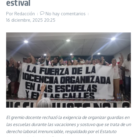
estival
Por
Redacción
No hay comentarios
16 diciembre, 2025
20:25
El gremio docente rechazó la exigencia de organizar guardias en
las escuelas durante las vacaciones y sostuvo que se trata de un
derecho laboral irrenunciable, respaldado por el Estatuto