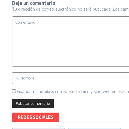
Deje un comentario
Tu dirección de correo electrónico no será publicada.
Los cam
Guardar mi nombre, correo electrónico y sitio web en este
REDES SOCIALES