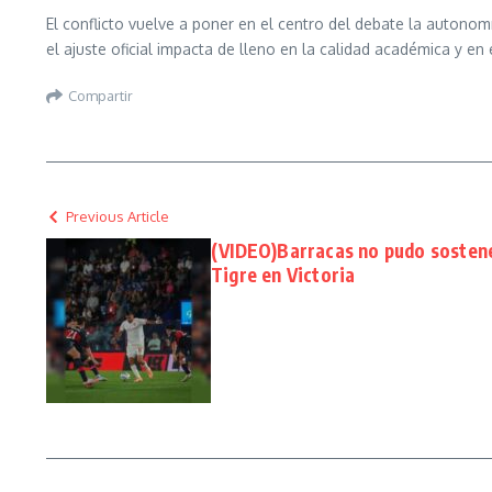
El conflicto vuelve a poner en el centro del debate la autonom
el ajuste oficial impacta de lleno en la calidad académica y en
Compartir
Previous Article
(VIDEO)Barracas no pudo sostener
Tigre en Victoria