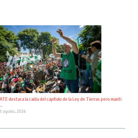
ATE destaca la caída del capítulo de la Ley de Tierras pero manti
...
5 agosto, 2026