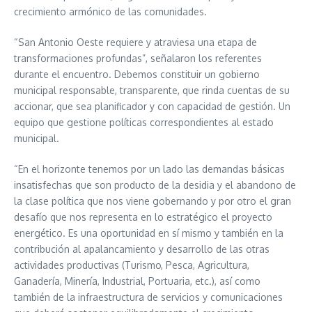
crecimiento armónico de las comunidades.
“San Antonio Oeste requiere y atraviesa una etapa de
transformaciones profundas”, señalaron los referentes
durante el encuentro. Debemos constituir un gobierno
municipal responsable, transparente, que rinda cuentas de su
accionar, que sea planificador y con capacidad de gestión. Un
equipo que gestione políticas correspondientes al estado
municipal.
“En el horizonte tenemos por un lado las demandas básicas
insatisfechas que son producto de la desidia y el abandono de
la clase política que nos viene gobernando y por otro el gran
desafío que nos representa en lo estratégico el proyecto
energético. Es una oportunidad en sí mismo y también en la
contribución al apalancamiento y desarrollo de las otras
actividades productivas (Turismo, Pesca, Agricultura,
Ganadería, Minería, Industrial, Portuaria, etc.), así como
también de la infraestructura de servicios y comunicaciones