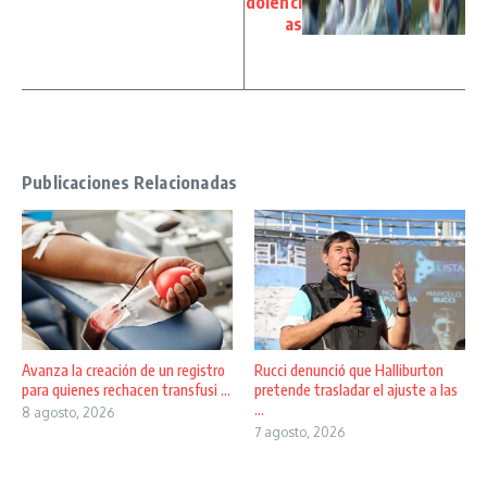
dolenci
as
Publicaciones Relacionadas
Avanza la creación de un registro
Rucci denunció que Halliburton
para quienes rechacen transfusi ...
pretende trasladar el ajuste a las
...
8 agosto, 2026
7 agosto, 2026