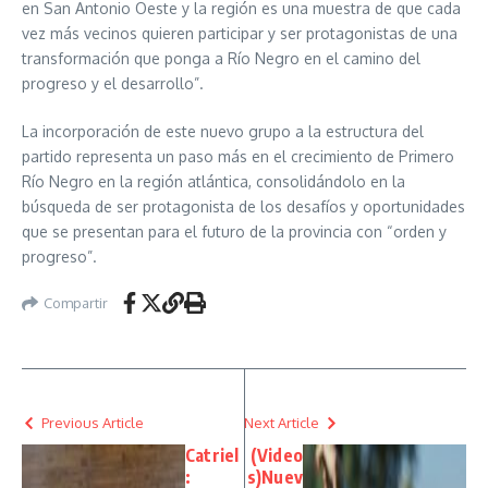
en San Antonio Oeste y la región es una muestra de que cada
vez más vecinos quieren participar y ser protagonistas de una
transformación que ponga a Río Negro en el camino del
progreso y el desarrollo”.
La incorporación de este nuevo grupo a la estructura del
partido representa un paso más en el crecimiento de Primero
Río Negro en la región atlántica, consolidándolo en la
búsqueda de ser protagonista de los desafíos y oportunidades
que se presentan para el futuro de la provincia con “orden y
progreso”.
Compartir
Previous Article
Next Article
Catriel
(Video
:
s)Nuev