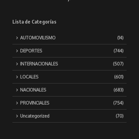
Lista de Categorías
AUTOMOVILISMO
(14)
DEPORTES
(744)
INTERNACIONALES
(507)
LOCALES
(601)
NACIONALES
(683)
PROVINCIALES
(754)
Uncategorized
(70)