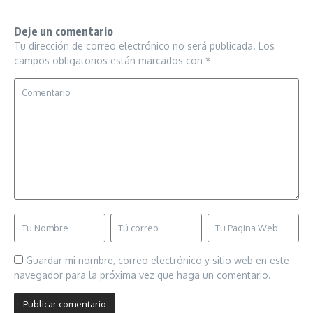
Deje un comentario
Tu dirección de correo electrónico no será publicada.
Los
campos obligatorios están marcados con
*
Guardar mi nombre, correo electrónico y sitio web en este
navegador para la próxima vez que haga un comentario.