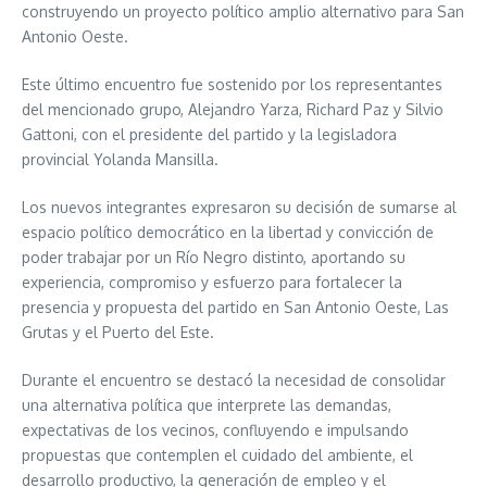
construyendo un proyecto político amplio alternativo para San
Antonio Oeste.
Este último encuentro fue sostenido por los representantes
del mencionado grupo, Alejandro Yarza, Richard Paz y Silvio
Gattoni, con el presidente del partido y la legisladora
provincial Yolanda Mansilla.
Los nuevos integrantes expresaron su decisión de sumarse al
espacio político democrático en la libertad y convicción de
poder trabajar por un Río Negro distinto, aportando su
experiencia, compromiso y esfuerzo para fortalecer la
presencia y propuesta del partido en San Antonio Oeste, Las
Grutas y el Puerto del Este.
Durante el encuentro se destacó la necesidad de consolidar
una alternativa política que interprete las demandas,
expectativas de los vecinos, confluyendo e impulsando
propuestas que contemplen el cuidado del ambiente, el
desarrollo productivo, la generación de empleo y el