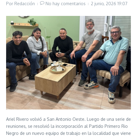
Por
Redacción
No hay comentarios
2 junio, 2026
19:07
Ariel Rivero volvió a San Antonio Oeste. Luego de una serie de
reuniones, se resolvió la incorporación al Partido Primero Rio
Negro de un nuevo equipo de trabajo en la localidad que viene