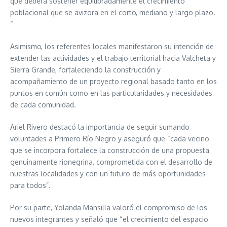
que deberá sostener equilibradamente el crecimiento
poblacional que se avizora en el corto, mediano y largo plazo.
“
Asimismo, los referentes locales manifestaron su intención de
extender las actividades y el trabajo territorial hacia Valcheta y
Sierra Grande, fortaleciendo la construcción y
acompañamiento de un proyecto regional basado tanto en los
puntos en común como en las particularidades y necesidades
de cada comunidad.
Ariel Rivero destacó la importancia de seguir sumando
voluntades a Primero Río Negro y aseguró que “cada vecino
que se incorpora fortalece la construcción de una propuesta
genuinamente rionegrina, comprometida con el desarrollo de
nuestras localidades y con un futuro de más oportunidades
para todos”.
Por su parte, Yolanda Mansilla valoró el compromiso de los
nuevos integrantes y señaló que “el crecimiento del espacio