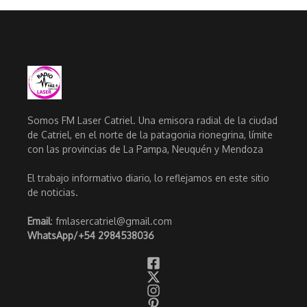
Somos FM Laser Catriel. Una emisora radial de la ciudad
de Catriel, en el norte de la patagonia rionegrina, límite
con las provincias de La Pampa, Neuquén y Mendoza
El trabajo informativo diario, lo reflejamos en este sitio
de noticias.
Email
: fmlasercatriel@gmail.com
WhatsApp/
+54 2984538036