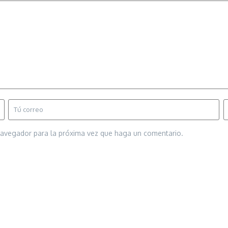
 navegador para la próxima vez que haga un comentario.