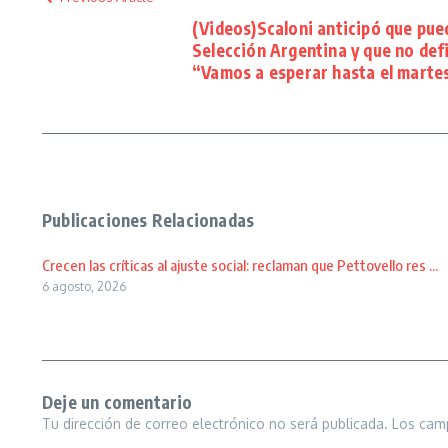
(Videos)Scaloni anticipó que pue
Selección Argentina y que no defi
“Vamos a esperar hasta el marte
Publicaciones Relacionadas
Crecen las críticas al ajuste social: reclaman que Pettovello res ...
6 agosto, 2026
Deje un comentario
Tu dirección de correo electrónico no será publicada.
Los cam