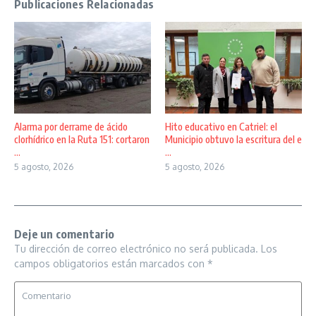
Publicaciones Relacionadas
Alarma por derrame de ácido
Hito educativo en Catriel: el
clorhídrico en la Ruta 151: cortaron
Municipio obtuvo la escritura del e
...
...
5 agosto, 2026
5 agosto, 2026
Deje un comentario
Tu dirección de correo electrónico no será publicada.
Los
campos obligatorios están marcados con
*