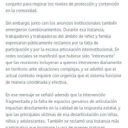
conjunto para mejorar los niveles de protección y contención
en la comunidad.
Sin embargo, junto con los anuncios institucionales también
emergieron cuestionamientos. Durante esa instancia,
trabajadores y trabajadoras del ámbito de niñez y familia
expresaron públicamente reclamos por la falta de
participación y por la escasa articulación interinstitucional. En
redes sociales se manifestó que hubiese sido “interesante”
que las reuniones incluyeran a quienes intervienen diariamente
en territorio ante situaciones complejas, y se advirtió que el
actual contexto requiere con urgencia que el sistema funcione
de manera coordinada y efectiva.
En ese mensaje se señaló además que la intervención
fragmentada y la falta de espacios genuinos de articulación
impactan directamente en la calidad de la respuesta estatal, y
que las principales víctimas de esa desarticulación son niñas,
niños y adolescentes. También se reclamó una instancia más
participativa que incorpore la voz de quienes trabajan