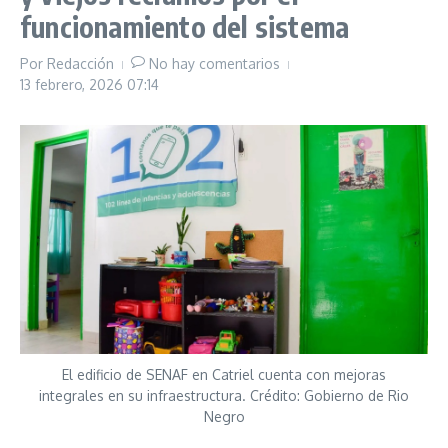
funcionamiento del sistema
Por
Redacción
No hay comentarios
13 febrero, 2026
07:14
El edificio de SENAF en Catriel cuenta con mejoras
integrales en su infraestructura. Crédito: Gobierno de Rio
Negro