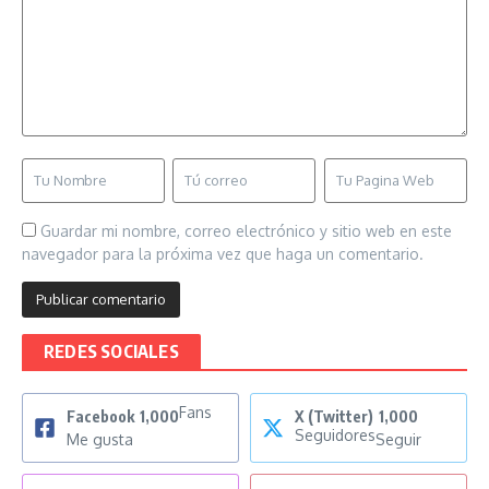
Guardar mi nombre, correo electrónico y sitio web en este
navegador para la próxima vez que haga un comentario.
REDES SOCIALES
Fans
Facebook
1,000
X (Twitter)
1,000
Seguidores
Me gusta
Seguir