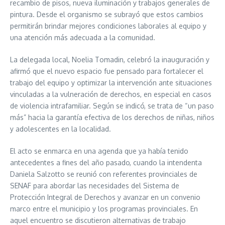
recambio de pisos, nueva iluminación y trabajos generales de
pintura. Desde el organismo se subrayó que estos cambios
permitirán brindar mejores condiciones laborales al equipo y
una atención más adecuada a la comunidad.
La delegada local, Noelia Tomadin, celebró la inauguración y
afirmó que el nuevo espacio fue pensado para fortalecer el
trabajo del equipo y optimizar la intervención ante situaciones
vinculadas a la vulneración de derechos, en especial en casos
de violencia intrafamiliar. Según se indicó, se trata de “un paso
más” hacia la garantía efectiva de los derechos de niñas, niños
y adolescentes en la localidad.
El acto se enmarca en una agenda que ya había tenido
antecedentes a fines del año pasado, cuando la intendenta
Daniela Salzotto se reunió con referentes provinciales de
SENAF para abordar las necesidades del Sistema de
Protección Integral de Derechos y avanzar en un convenio
marco entre el municipio y los programas provinciales. En
aquel encuentro se discutieron alternativas de trabajo