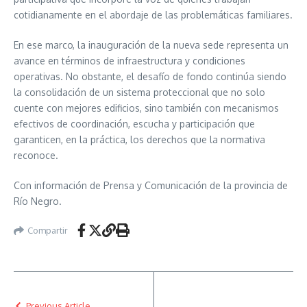
cotidianamente en el abordaje de las problemáticas familiares.
En ese marco, la inauguración de la nueva sede representa un
avance en términos de infraestructura y condiciones
operativas. No obstante, el desafío de fondo continúa siendo
la consolidación de un sistema proteccional que no solo
cuente con mejores edificios, sino también con mecanismos
efectivos de coordinación, escucha y participación que
garanticen, en la práctica, los derechos que la normativa
reconoce.
Con información de Prensa y Comunicación de la provincia de
Río Negro.
Compartir
Previous Article