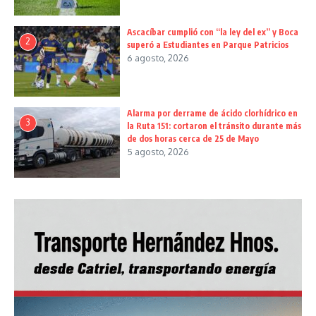
Ascacíbar cumplió con “la ley del ex” y Boca
2
superó a Estudiantes en Parque Patricios
6 agosto, 2026
Alarma por derrame de ácido clorhídrico en
3
la Ruta 151: cortaron el tránsito durante más
de dos horas cerca de 25 de Mayo
5 agosto, 2026