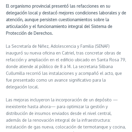
El organismo provincial presentó las refacciones en su
delegación local y destacó mejores condiciones laborales y de
atención, aunque persisten cuestionamientos sobre la
articulación y el funcionamiento integral del Sistema de
Protección de Derechos.
La Secretaría de Niñez, Adolescencia y Familia (SENAF)
inauguró su nueva oficina en Catriel, tras concretar obras de
refacción y ampliación en el edificio ubicado en Santa Rosa 79,
donde atiende al público de 8 a 14. La secretaria Silbana
Cullumilla recorrió las instalaciones y acompañó el acto, que
fue presentado como un avance significativo para la
delegación local.
Las mejoras incluyeron la incorporación de un depósito —
inexistente hasta ahora— para optimizar la gestión y
distribución de insumos enviados desde el nivel central,
además de la renovación integral de la infraestructura:
instalación de gas nueva, colocación de termotanque y cocina,