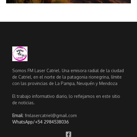
Somos FM Laser Catriel. Una emisora radial de la ciudad
de Catriel, en el norte de la patagonia rionegrina, límite
con las provincias de La Pampa, Neuquén y Mendoza
El trabajo informativo diario, lo reflejamos en este sitio
de noticias.
Email
: fmlasercatriel@gmail.com
WhatsApp/
+54 2984538036