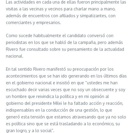
Las actividades en cada una de ellas fueron principalmente las
visitas a las vecinas y vecinos para charlar mano a mano,
además de encuentros con afiliados y simpatizantes, con
comerciantes y empresarios.
Como sucede habitualmente el candidato conversó con
periodistas en los que se habló de la campaña, pero además
Rivero fue consultado sobre su pensamiento de la actualidad
nacional.
En tal sentido Rivero manifestó su preocupación por los
acontecimientos que se han ido generando en los últimos días
en el gobierno nacional e insistió en que “ustedes me han
escuchado decir varias veces que no soy un obsecuente y soy
un hombre que reivindica la política y en mi opinión al
gobierno del presidente Milei le ha faltado acción y reacción,
indispensables en la conducción de una gestión, lo que
generó esta tensión que estamos atravesando que ya no solo
es política sino que se está trasladando a lo económico, su
gran logro, y a lo social”.