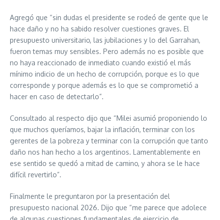
Agregó que “sin dudas el presidente se rodeó de gente que le
hace daño y no ha sabido resolver cuestiones graves. El
presupuesto universitario, las jubilaciones y lo del Garrahan,
fueron temas muy sensibles. Pero además no es posible que
no haya reaccionado de inmediato cuando existió el más
mínimo indicio de un hecho de corrupción, porque es lo que
corresponde y porque además es lo que se comprometió a
hacer en caso de detectarlo”.
Consultado al respecto dijo que “Milei asumió proponiendo lo
que muchos queríamos, bajar la inflación, terminar con los
gerentes de la pobreza y terminar con la corrupción que tanto
daño nos han hecho a los argentinos. Lamentablemente en
ese sentido se quedó a mitad de camino, y ahora se le hace
difícil revertirlo”.
Finalmente le preguntaron por la presentación del
presupuesto nacional 2026. Dijo que “me parece que adolece
de algunas cuestiones fundamentales de ejercicio de