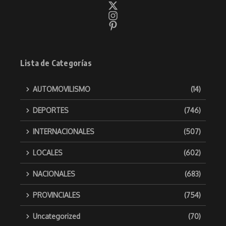
Lista de Categorías
AUTOMOVILISMO
(14)
DEPORTES
(746)
INTERNACIONALES
(507)
LOCALES
(602)
NACIONALES
(683)
PROVINCIALES
(754)
Uncategorized
(70)