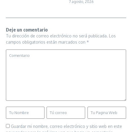
7 agosto, 2026
Deje un comentario
Tu dirección de correo electrónico no será publicada.
Los
campos obligatorios están marcados con
*
Guardar mi nombre, correo electrónico y sitio web en este