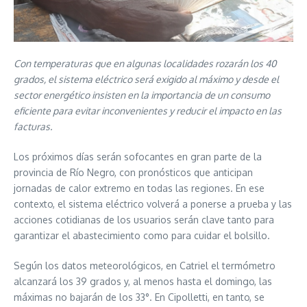
Con temperaturas que en algunas localidades rozarán los 40
grados, el sistema eléctrico será exigido al máximo y desde el
sector energético insisten en la importancia de un consumo
eficiente para evitar inconvenientes y reducir el impacto en las
facturas.
Los próximos días serán sofocantes en gran parte de la
provincia de Río Negro, con pronósticos que anticipan
jornadas de calor extremo en todas las regiones. En ese
contexto, el sistema eléctrico volverá a ponerse a prueba y las
acciones cotidianas de los usuarios serán clave tanto para
garantizar el abastecimiento como para cuidar el bolsillo.
Según los datos meteorológicos, en Catriel el termómetro
alcanzará los 39 grados y, al menos hasta el domingo, las
máximas no bajarán de los 33°. En Cipolletti, en tanto, se