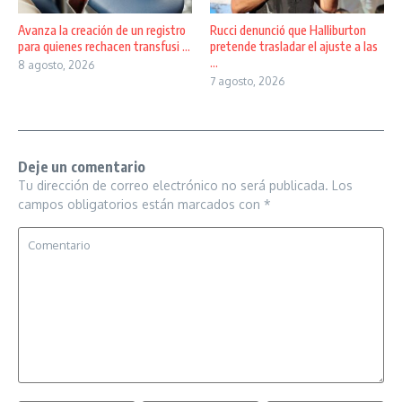
Avanza la creación de un registro
Rucci denunció que Halliburton
para quienes rechacen transfusi ...
pretende trasladar el ajuste a las
...
8 agosto, 2026
7 agosto, 2026
Deje un comentario
Tu dirección de correo electrónico no será publicada.
Los
campos obligatorios están marcados con
*