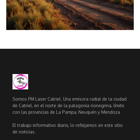
Somos FM Laser Catriel. Una emisora radial de la ciudad
de Catriel, en el norte de la patagonia rionegrina, límite
con las provincias de La Pampa, Neuquén y Mendoza
El trabajo informativo diario, lo reflejamos en este sitio
de noticias.