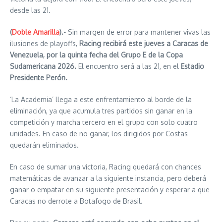
desde las 21.
(
Doble Amarilla
).-
Sin margen de error para mantener vivas las
ilusiones de playoffs,
Racing recibirá este jueves a Caracas de
Venezuela, por la quinta fecha del Grupo E de la Copa
Sudamericana 2026.
El encuentro será a las 21, en el
Estadio
Presidente Perón.
‘La Academia’ llega a este enfrentamiento al borde de la
eliminación, ya que acumula tres partidos sin ganar en la
competición y marcha tercero en el grupo con solo cuatro
unidades. En caso de no ganar, los dirigidos por Costas
quedarán eliminados.
En caso de sumar una victoria, Racing quedará con chances
matemáticas de avanzar a la siguiente instancia, pero deberá
ganar o empatar en su siguiente presentación y esperar a que
Caracas no derrote a Botafogo de Brasil.