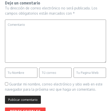
Deje un comentario
Tu dirección de correo electrónico no será publicada.
Los
campos obligatorios están marcados con
*
Guardar mi nombre, correo electrónico y sitio web en este
navegador para la próxima vez que haga un comentario.