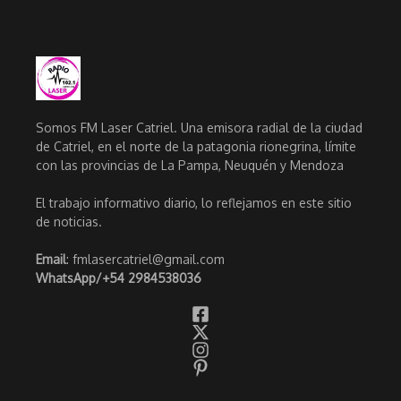
Somos FM Laser Catriel. Una emisora radial de la ciudad
de Catriel, en el norte de la patagonia rionegrina, límite
con las provincias de La Pampa, Neuquén y Mendoza
El trabajo informativo diario, lo reflejamos en este sitio
de noticias.
Email
: fmlasercatriel@gmail.com
WhatsApp/
+54 2984538036