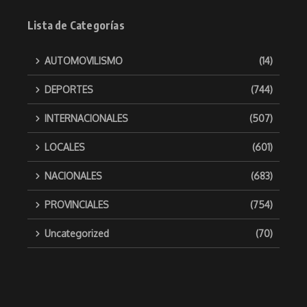
Lista de Categorías
AUTOMOVILISMO
(14)
DEPORTES
(744)
INTERNACIONALES
(507)
LOCALES
(601)
NACIONALES
(683)
PROVINCIALES
(754)
Uncategorized
(70)