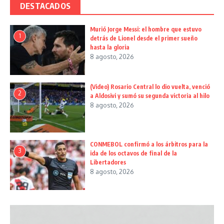
DESTACADOS
Murió Jorge Messi: el hombre que estuvo
1
detrás de Lionel desde el primer sueño
hasta la gloria
8 agosto, 2026
(Video) Rosario Central lo dio vuelta, venció
2
a Aldosivi y sumó su segunda victoria al hilo
8 agosto, 2026
CONMEBOL confirmó a los árbitros para la
3
ida de los octavos de final de la
Libertadores
8 agosto, 2026