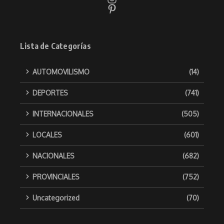
Lista de Categorías
AUTOMOVILISMO
(14)
DEPORTES
(741)
INTERNACIONALES
(505)
LOCALES
(601)
NACIONALES
(682)
PROVINCIALES
(752)
Uncategorized
(70)