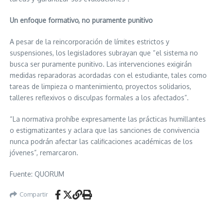
Un enfoque formativo, no puramente punitivo
A pesar de la reincorporación de límites estrictos y
suspensiones, los legisladores subrayan que “el sistema no
busca ser puramente punitivo. Las intervenciones exigirán
medidas reparadoras acordadas con el estudiante, tales como
tareas de limpieza o mantenimiento, proyectos solidarios,
talleres reflexivos o disculpas formales a los afectados”.
“La normativa prohíbe expresamente las prácticas humillantes
o estigmatizantes y aclara que las sanciones de convivencia
nunca podrán afectar las calificaciones académicas de los
jóvenes”, remarcaron.
Fuente: QUORUM
Compartir