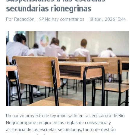
secundarias rionegrinas
Por
Redacción
No hay comentarios
18 abril, 2026
15:44
Un nuevo proyecto de ley impulsado en la Legislatura de Río
Negro propone un giro en las reglas de convivencia y
asistencia de las escuelas secundarias, tanto de gestión