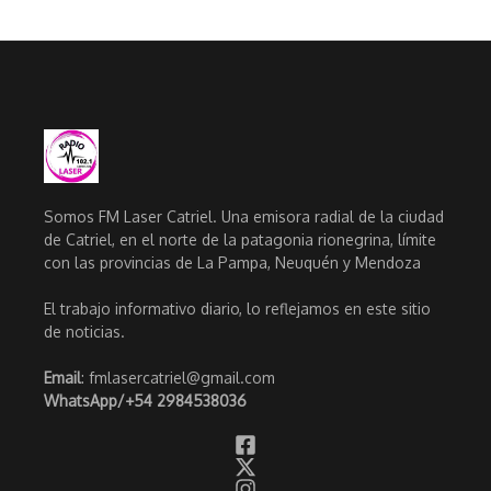
Somos FM Laser Catriel. Una emisora radial de la ciudad
de Catriel, en el norte de la patagonia rionegrina, límite
con las provincias de La Pampa, Neuquén y Mendoza
El trabajo informativo diario, lo reflejamos en este sitio
de noticias.
Email
: fmlasercatriel@gmail.com
WhatsApp/
+54 2984538036