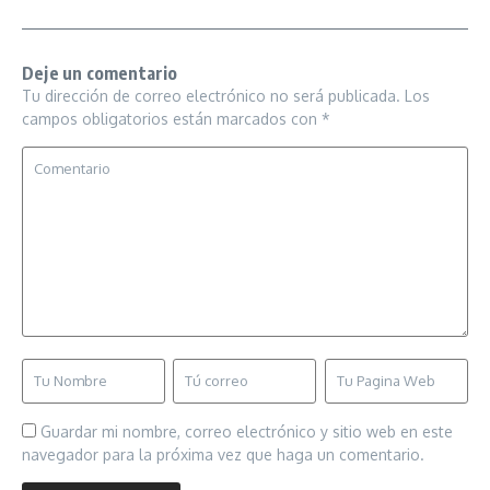
Deje un comentario
Tu dirección de correo electrónico no será publicada.
Los
campos obligatorios están marcados con
*
Guardar mi nombre, correo electrónico y sitio web en este
navegador para la próxima vez que haga un comentario.