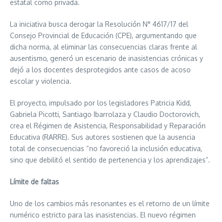
estatal como privada.
La iniciativa busca derogar la Resolución N° 4617/17 del
Consejo Provincial de Educación (CPE), argumentando que
dicha norma, al eliminar las consecuencias claras frente al
ausentismo, generó un escenario de inasistencias crónicas y
dejó a los docentes desprotegidos ante casos de acoso
escolar y violencia.
El proyecto, impulsado por los legisladores Patricia Kidd,
Gabriela Picotti, Santiago Ibarrolaza y Claudio Doctorovich,
crea el Régimen de Asistencia, Responsabilidad y Reparación
Educativa (RARRE). Sus autores sostienen que la ausencia
total de consecuencias “no favoreció la inclusión educativa,
sino que debilitó el sentido de pertenencia y los aprendizajes”.
Límite de faltas
Uno de los cambios más resonantes es el retorno de un límite
numérico estricto para las inasistencias. El nuevo régimen