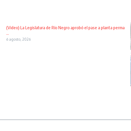
(Video) La Legislatura de Río Negro aprobó el pase a planta perma
...
6 agosto, 2026