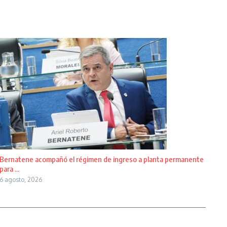
Bernatene acompañó el régimen de ingreso a planta permanente
para ...
6 agosto, 2026