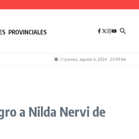
ES
PROVINCIALES
jueves, agosto 6, 2026
23:09:46
gro a Nilda Nervi de