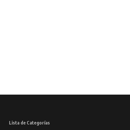
Lista de Categorías