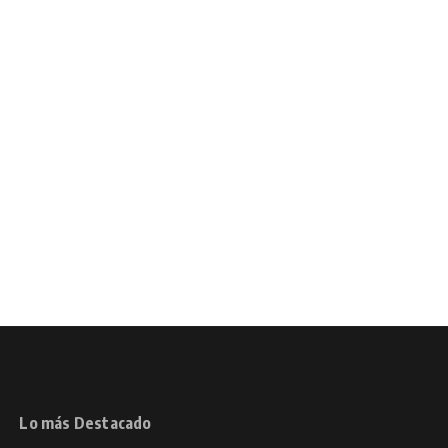
Lo más Destacado