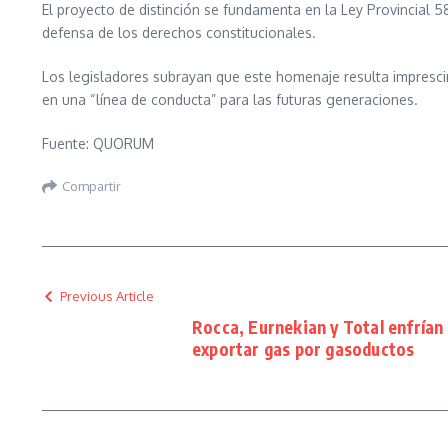
El proyecto de distinción se fundamenta en la Ley Provincial 
defensa de los derechos constitucionales.
Los legisladores subrayan que este homenaje resulta imprescin
en una “línea de conducta” para las futuras generaciones.
Fuente: QUORUM
Compartir
Previous Article
Rocca, Eurnekian y Total enfrían
exportar gas por gasoductos