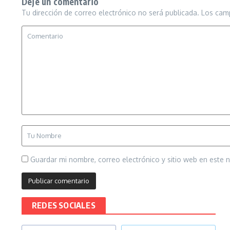
Deje un comentario
Tu dirección de correo electrónico no será publicada.
Los cam
Guardar mi nombre, correo electrónico y sitio web en este
REDES SOCIALES