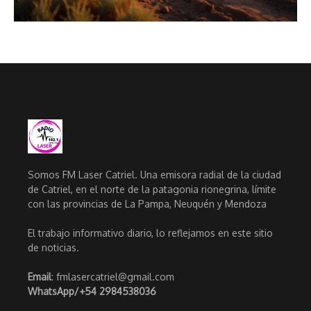
Somos FM Laser Catriel. Una emisora radial de la ciudad
de Catriel, en el norte de la patagonia rionegrina, límite
con las provincias de La Pampa, Neuquén y Mendoza
El trabajo informativo diario, lo reflejamos en este sitio
de noticias.
Email
: fmlasercatriel@gmail.com
WhatsApp/
+54 2984538036