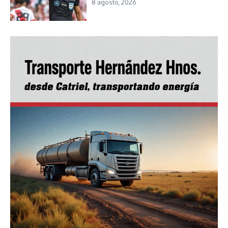
8 agosto, 2026