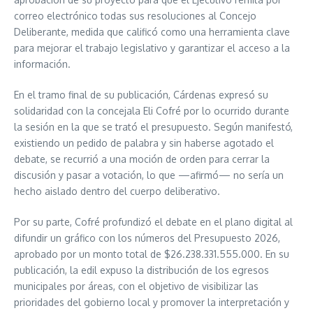
correo electrónico todas sus resoluciones al Concejo
Deliberante, medida que calificó como una herramienta clave
para mejorar el trabajo legislativo y garantizar el acceso a la
información.
En el tramo final de su publicación, Cárdenas expresó su
solidaridad con la concejala Eli Cofré por lo ocurrido durante
la sesión en la que se trató el presupuesto. Según manifestó,
existiendo un pedido de palabra y sin haberse agotado el
debate, se recurrió a una moción de orden para cerrar la
discusión y pasar a votación, lo que —afirmó— no sería un
hecho aislado dentro del cuerpo deliberativo.
Por su parte, Cofré profundizó el debate en el plano digital al
difundir un gráfico con los números del Presupuesto 2026,
aprobado por un monto total de $26.238.331.555.000. En su
publicación, la edil expuso la distribución de los egresos
municipales por áreas, con el objetivo de visibilizar las
prioridades del gobierno local y promover la interpretación y