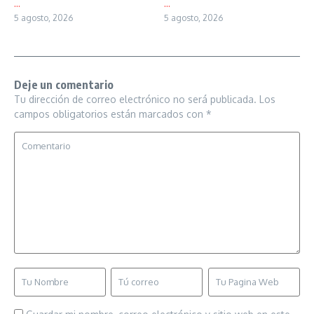
...
...
5 agosto, 2026
5 agosto, 2026
Deje un comentario
Tu dirección de correo electrónico no será publicada.
Los
campos obligatorios están marcados con
*