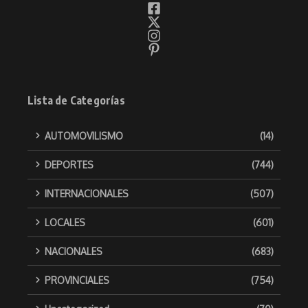
Lista de Categorías
AUTOMOVILISMO
(14)
DEPORTES
(744)
INTERNACIONALES
(507)
LOCALES
(601)
NACIONALES
(683)
PROVINCIALES
(754)