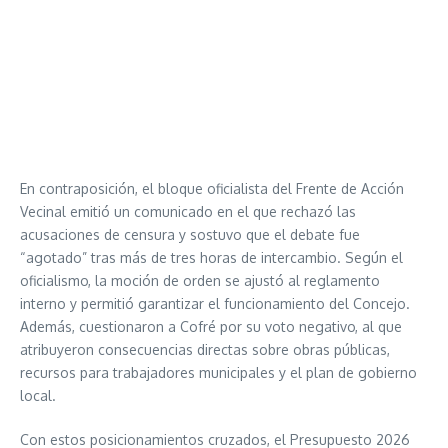
En contraposición, el bloque oficialista del Frente de Acción
Vecinal emitió un comunicado en el que rechazó las
acusaciones de censura y sostuvo que el debate fue
“agotado” tras más de tres horas de intercambio. Según el
oficialismo, la moción de orden se ajustó al reglamento
interno y permitió garantizar el funcionamiento del Concejo.
Además, cuestionaron a Cofré por su voto negativo, al que
atribuyeron consecuencias directas sobre obras públicas,
recursos para trabajadores municipales y el plan de gobierno
local.
Con estos posicionamientos cruzados, el Presupuesto 2026