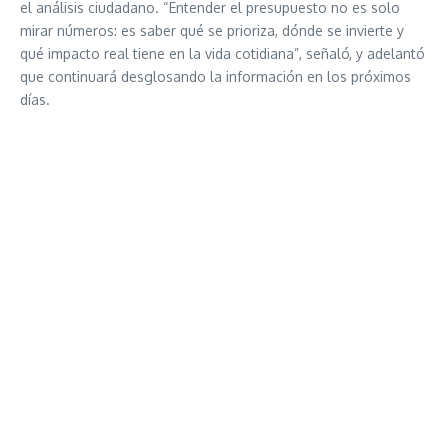
el análisis ciudadano. “Entender el presupuesto no es solo
mirar números: es saber qué se prioriza, dónde se invierte y
qué impacto real tiene en la vida cotidiana”, señaló, y adelantó
que continuará desglosando la información en los próximos
días.