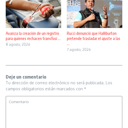
Avanza la creación de un registro
Rucci denunció que Halliburton
para quienes rechacen transfusi ...
pretende trasladar el ajuste a las
...
8 agosto, 2026
7 agosto, 2026
Deje un comentario
Tu dirección de correo electrónico no será publicada.
Los
campos obligatorios están marcados con
*