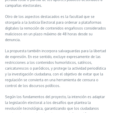
campañas electorales.
Otro de los aspectos destacados es la facultad que se
otorgaría a la Justicia Electoral para ordenar a plataformas
digitales la remoción de contenidos engañosos considerados
maliciosos en un plazo máximo de 48 horas desde su
denuncia.
La propuesta también incorpora salvaguardas para la libertad
de expresión. En ese sentido, excluye expresamente de las
restricciones a los contenidos humorísticos, satíricos,
caricaturescos o paródicos, y protege la actividad periodística
y la investigación ciudadana, con el objetivo de evitar que la
regulación se convierta en una herramienta de censura o
control de los discursos políticos.
Según los fundamentos del proyecto, la intención es adaptar
la legislación electoral a los desafíos que plantea la
revolución tecnológica, garantizando que los ciudadanos