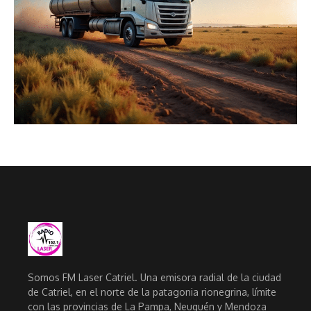
Somos FM Laser Catriel. Una emisora radial de la ciudad
de Catriel, en el norte de la patagonia rionegrina, límite
con las provincias de La Pampa, Neuquén y Mendoza