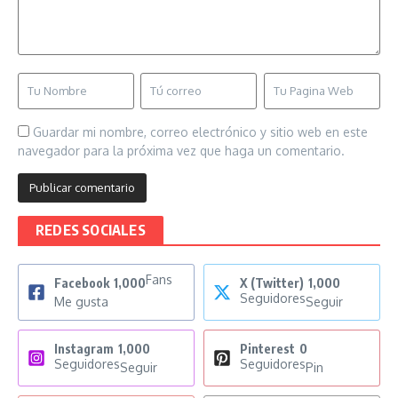
Guardar mi nombre, correo electrónico y sitio web en este
navegador para la próxima vez que haga un comentario.
REDES SOCIALES
Fans
Facebook
1,000
X (Twitter)
1,000
Seguidores
Me gusta
Seguir
Instagram
1,000
Pinterest
0
Seguidores
Seguidores
Seguir
Pin