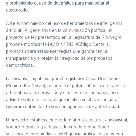
y prohibiendo el uso de deepfakes para manipular al
electorado.
Ante el crecimiento del uso de herramientas de inteligencia
artificial (IA) generativa en la comunicación política, un
proyecto de ley presentado en la Legislatura de Río Negro
propone modificar la Ley O N° 2431 (Código Electoral
provincial) para establecer reglas que garanticen la
transparencia y protejan la integridad de los procesos
democráticos.
La iniciativa, impulsada por el legislador César Domínguez
(Primero Río Negro), reconoce el potencial de la inteligencia
artificial para la innovación y el diseño de campañas, pero
advierte sobre los riesgos que implica su utilización para
generar contenidos falsos con apariencia de autenticidad.
El proyecto establece que todo material electoral audiovisual,
sonoro o gráfico que haya sido creado o modificado
sustancialmente mediante inteligencia artificial y que pueda