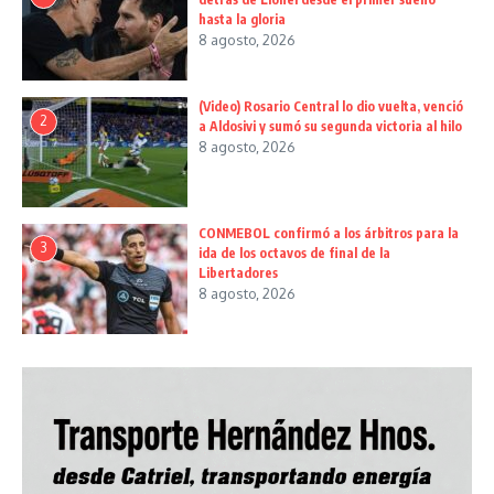
hasta la gloria
8 agosto, 2026
(Video) Rosario Central lo dio vuelta, venció
2
a Aldosivi y sumó su segunda victoria al hilo
8 agosto, 2026
CONMEBOL confirmó a los árbitros para la
3
ida de los octavos de final de la
Libertadores
8 agosto, 2026