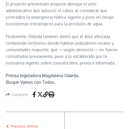
El proyecto presentado propone derogar el acto
administrativo que autorizó el cateo, al considerar que
contradice la emergencia hídrica vigente y pone en riesgo
ecosistemas estratégicos para la provisión de agua.
Finalmente, Odarda también alertó que el área afectada
comprende territorios donde habitan pobladores rurales y
comunidades mapuche, que —según denunció— no fueron
consultadas previamente, pese a lo establecido por la
normativa vigente sobre consulta libre, previa e informada.
Prensa legisladora Magdalena Odarda.
Bloque Vamos con Todos.
Compartir
Previous Article