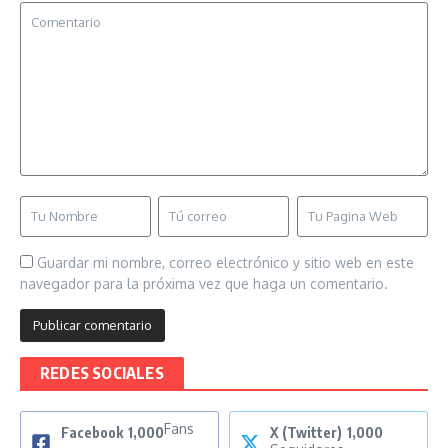
Guardar mi nombre, correo electrónico y sitio web en este
navegador para la próxima vez que haga un comentario.
REDES SOCIALES
Fans
Facebook
1,000
X (Twitter)
1,000