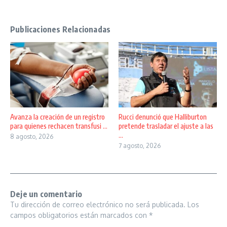
Publicaciones Relacionadas
Avanza la creación de un registro
Rucci denunció que Halliburton
para quienes rechacen transfusi ...
pretende trasladar el ajuste a las
...
8 agosto, 2026
7 agosto, 2026
Deje un comentario
Tu dirección de correo electrónico no será publicada.
Los
campos obligatorios están marcados con
*