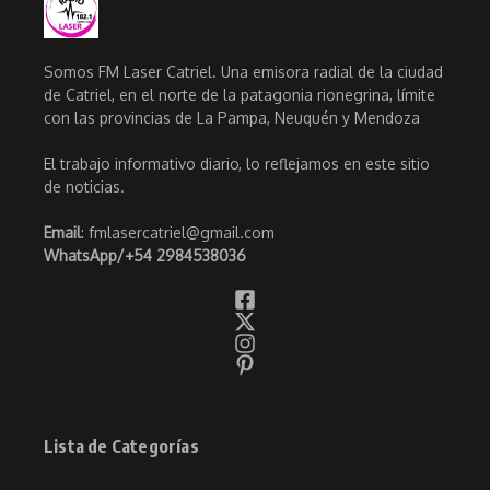
Somos FM Laser Catriel. Una emisora radial de la ciudad
de Catriel, en el norte de la patagonia rionegrina, límite
con las provincias de La Pampa, Neuquén y Mendoza
El trabajo informativo diario, lo reflejamos en este sitio
de noticias.
Email
: fmlasercatriel@gmail.com
WhatsApp/
+54 2984538036
Lista de Categorías