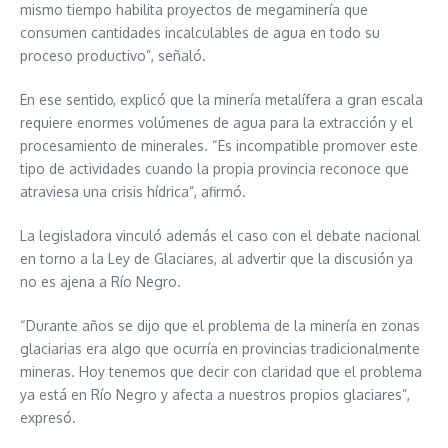
mismo tiempo habilita proyectos de megaminería que
consumen cantidades incalculables de agua en todo su
proceso productivo”, señaló.
En ese sentido, explicó que la minería metalífera a gran escala
requiere enormes volúmenes de agua para la extracción y el
procesamiento de minerales. “Es incompatible promover este
tipo de actividades cuando la propia provincia reconoce que
atraviesa una crisis hídrica”, afirmó.
La legisladora vinculó además el caso con el debate nacional
en torno a la Ley de Glaciares, al advertir que la discusión ya
no es ajena a Río Negro.
“Durante años se dijo que el problema de la minería en zonas
glaciarias era algo que ocurría en provincias tradicionalmente
mineras. Hoy tenemos que decir con claridad que el problema
ya está en Río Negro y afecta a nuestros propios glaciares”,
expresó.