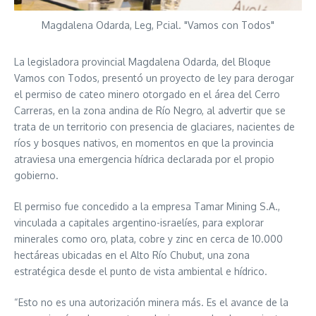
Magdalena Odarda, Leg, Pcial. "Vamos con Todos"
La legisladora provincial Magdalena Odarda, del Bloque
Vamos con Todos, presentó un proyecto de ley para derogar
el permiso de cateo minero otorgado en el área del Cerro
Carreras, en la zona andina de Río Negro, al advertir que se
trata de un territorio con presencia de glaciares, nacientes de
ríos y bosques nativos, en momentos en que la provincia
atraviesa una emergencia hídrica declarada por el propio
gobierno.
El permiso fue concedido a la empresa Tamar Mining S.A.,
vinculada a capitales argentino-israelíes, para explorar
minerales como oro, plata, cobre y zinc en cerca de 10.000
hectáreas ubicadas en el Alto Río Chubut, una zona
estratégica desde el punto de vista ambiental e hídrico.
“Esto no es una autorización minera más. Es el avance de la