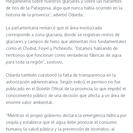
megaminería sobre nuestros glaciares y sobre las nacientes
de ríos de la Patagonia, algo que nunca había ocurrido en la
historia de la provincia”, advirtió Odarda.
La parlamentaria remarcó que el área involucrada
corresponde a zona glaciaria, donde se registran restos de
glaciares y campos de hielo que alimentan ríos fundamentales
como el Chubut, Foyel y Pichileufu. “Estamos hablando de
territorios que funcionan como verdaderas fábricas de agua
para toda la región”, sostuvo.
Odarda también cuestionó la falta de transparencia en la
autorización administrativa. Según indicó, el permiso no fue
publicado en el Boletín Oficial de la provincia, lo que impidió el
conocimiento público de una decisión que afecta a un área de
enorme valor ambiental.
“Mientras el propio gobierno declara la emergencia hídrica por
sequía y establece que el agua debe priorizar el consumo
humano, la salud pública y la prevención de incendios, al