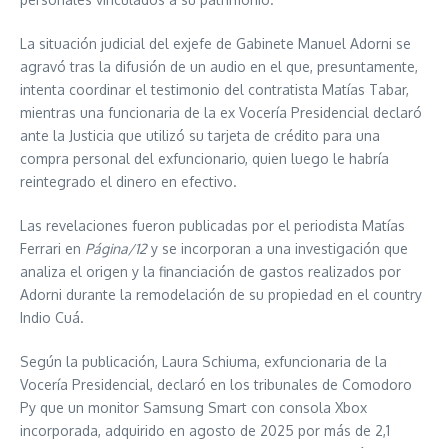
La situación judicial del exjefe de Gabinete Manuel Adorni se
agravó tras la difusión de un audio en el que, presuntamente,
intenta coordinar el testimonio del contratista Matías Tabar,
mientras una funcionaria de la ex Vocería Presidencial declaró
ante la Justicia que utilizó su tarjeta de crédito para una
compra personal del exfuncionario, quien luego le habría
reintegrado el dinero en efectivo.
Las revelaciones fueron publicadas por el periodista Matías
Ferrari en
Página/12
y se incorporan a una investigación que
analiza el origen y la financiación de gastos realizados por
Adorni durante la remodelación de su propiedad en el country
Indio Cuá.
Según la publicación, Laura Schiuma, exfuncionaria de la
Vocería Presidencial, declaró en los tribunales de Comodoro
Py que un monitor Samsung Smart con consola Xbox
incorporada, adquirido en agosto de 2025 por más de 2,1