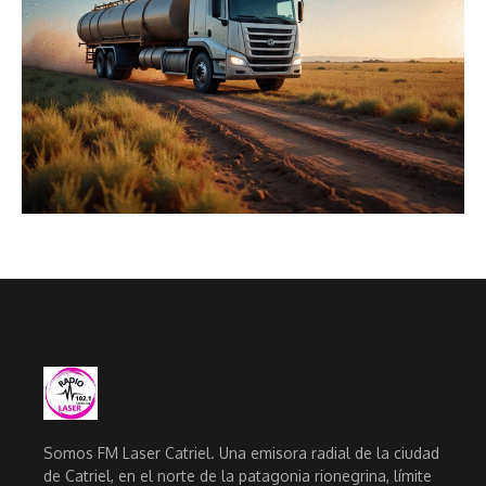
Somos FM Laser Catriel. Una emisora radial de la ciudad
de Catriel, en el norte de la patagonia rionegrina, límite