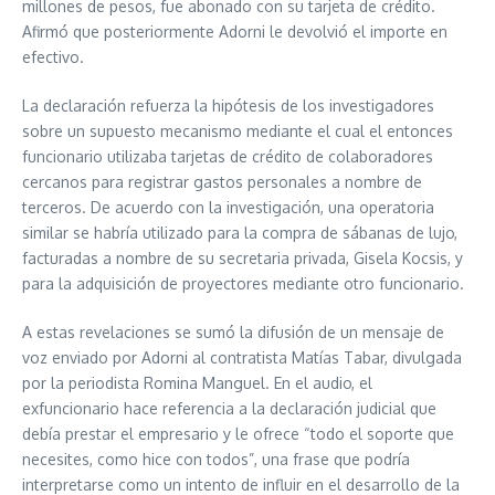
millones de pesos, fue abonado con su tarjeta de crédito.
Afirmó que posteriormente Adorni le devolvió el importe en
efectivo.
La declaración refuerza la hipótesis de los investigadores
sobre un supuesto mecanismo mediante el cual el entonces
funcionario utilizaba tarjetas de crédito de colaboradores
cercanos para registrar gastos personales a nombre de
terceros. De acuerdo con la investigación, una operatoria
similar se habría utilizado para la compra de sábanas de lujo,
facturadas a nombre de su secretaria privada, Gisela Kocsis, y
para la adquisición de proyectores mediante otro funcionario.
A estas revelaciones se sumó la difusión de un mensaje de
voz enviado por Adorni al contratista Matías Tabar, divulgada
por la periodista Romina Manguel. En el audio, el
exfuncionario hace referencia a la declaración judicial que
debía prestar el empresario y le ofrece “todo el soporte que
necesites, como hice con todos”, una frase que podría
interpretarse como un intento de influir en el desarrollo de la