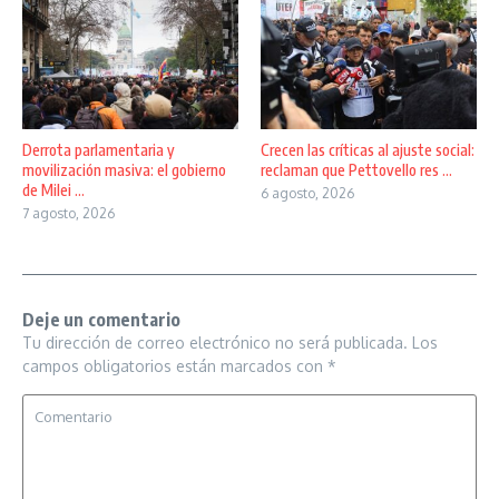
Derrota parlamentaria y
Crecen las críticas al ajuste social:
movilización masiva: el gobierno
reclaman que Pettovello res ...
de Milei ...
6 agosto, 2026
7 agosto, 2026
Deje un comentario
Tu dirección de correo electrónico no será publicada.
Los
campos obligatorios están marcados con
*