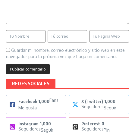
Guardar mi nombre, correo electrónico y sitio web en este
navegador para la próxima vez que haga un comentario.
REDES SOCIALES
Fans
Facebook
1,000
X (Twitter)
1,000
Seguidores
Me gusta
Seguir
Instagram
1,000
Pinterest
0
Seguidores
Seguidores
Seguir
Pin