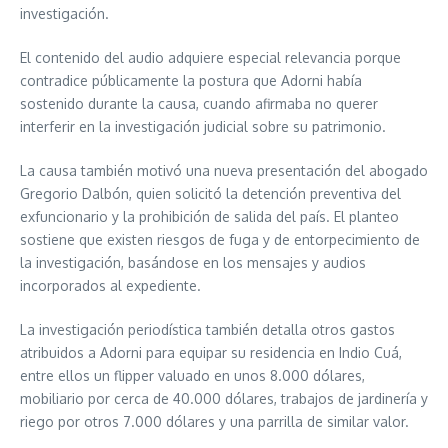
investigación.
El contenido del audio adquiere especial relevancia porque
contradice públicamente la postura que Adorni había
sostenido durante la causa, cuando afirmaba no querer
interferir en la investigación judicial sobre su patrimonio.
La causa también motivó una nueva presentación del abogado
Gregorio Dalbón, quien solicitó la detención preventiva del
exfuncionario y la prohibición de salida del país. El planteo
sostiene que existen riesgos de fuga y de entorpecimiento de
la investigación, basándose en los mensajes y audios
incorporados al expediente.
La investigación periodística también detalla otros gastos
atribuidos a Adorni para equipar su residencia en Indio Cuá,
entre ellos un flipper valuado en unos 8.000 dólares,
mobiliario por cerca de 40.000 dólares, trabajos de jardinería y
riego por otros 7.000 dólares y una parrilla de similar valor.