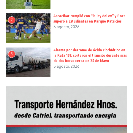
Ascacíbar cumplió con “la ley del ex” y Boca
2
superó a Estudiantes en Parque Patricios
6 agosto, 2026
Alarma por derrame de ácido clorhídrico en
3
la Ruta 151: cortaron el tránsito durante más
de dos horas cerca de 25 de Mayo
5 agosto, 2026