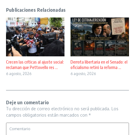
Publicaciones Relacionadas
Crecen las críticas al ajuste social:
Derrota libertaria en el Senado: el
reclaman que Pettovello res ...
oficialismo retiró la reforma ...
6 agosto, 2026
6 agosto, 2026
Deje un comentario
Tu dirección de correo electrónico no será publicada.
Los
campos obligatorios están marcados con
*