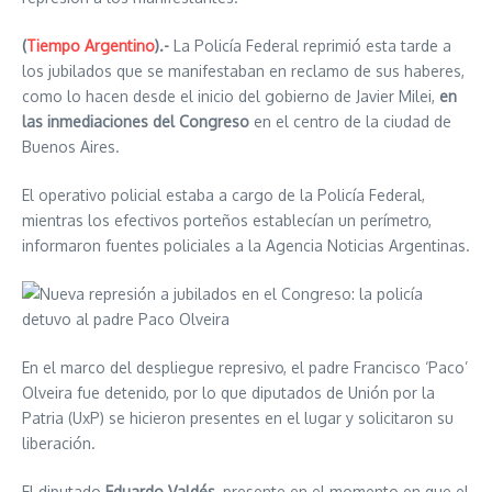
(
Tiempo Argentino
).-
La Policía Federal reprimió esta tarde a
los jubilados que se manifestaban en reclamo de sus haberes,
como lo hacen desde el inicio del gobierno de Javier Milei,
en
las inmediaciones del Congreso
en el centro de la ciudad de
Buenos Aires.
El operativo policial estaba a cargo de la Policía Federal,
mientras los efectivos porteños establecían un perímetro,
informaron fuentes policiales a la Agencia Noticias Argentinas.
En el marco del despliegue represivo, el padre Francisco ‘Paco’
Olveira fue detenido, por lo que diputados de Unión por la
Patria (UxP) se hicieron presentes en el lugar y solicitaron su
liberación.
El diputado
Eduardo Valdés
, presente en el momento en que el