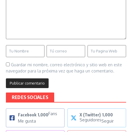
Guardar mi nombre, correo electrónico y sitio web en este
navegador para la próxima vez que haga un comentario.
REDES SOCIALES
Fans
Facebook
1,000
X (Twitter)
1,000
Seguidores
Me gusta
Seguir