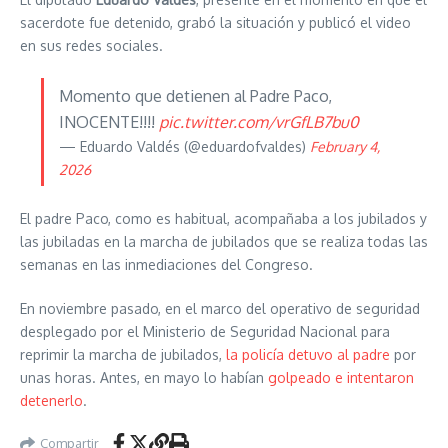
sacerdote fue detenido, grabó la situación y publicó el video
en sus redes sociales.
Momento que detienen al Padre Paco,
INOCENTE!!!!
pic.twitter.com/vrGfLB7bu0
— Eduardo Valdés (@eduardofvaldes)
February 4,
2026
El padre Paco, como es habitual, acompañaba a los jubilados y
las jubiladas en la marcha de jubilados que se realiza todas las
semanas en las inmediaciones del Congreso.
En noviembre pasado, en el marco del operativo de seguridad
desplegado por el Ministerio de Seguridad Nacional para
reprimir la marcha de jubilados,
la policía detuvo al padre
por
unas horas. Antes, en mayo lo habían
golpeado e intentaron
detenerlo
.
Compartir