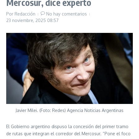
Mercosur, dice experto
Por
Redacción
No hay comentarios
23 noviembre, 2025
08:57
Javier Milei. (Foto: Redes) Agencia Noticias Argentinas
El Gobierno argentino dispuso la concesión del primer tramo
de rutas que integran el corredor del Mercosur. “Pone el foco