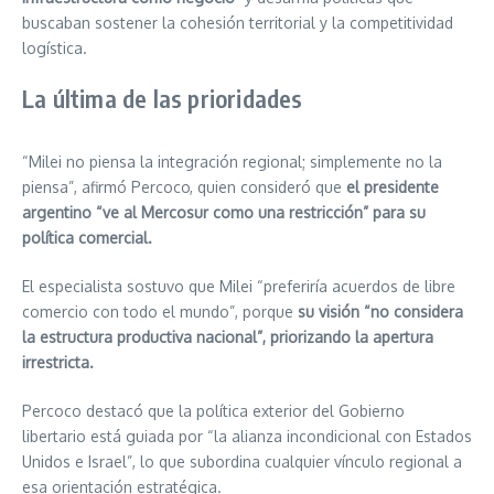
buscaban sostener la cohesión territorial y la competitividad
logística.
La última de las prioridades
“Milei no piensa la integración regional; simplemente no la
piensa”, afirmó Percoco, quien consideró que
el presidente
argentino “ve al Mercosur como una restricción” para su
política comercial.
El especialista sostuvo que Milei “preferiría acuerdos de libre
comercio con todo el mundo”, porque
su visión “no considera
la estructura productiva nacional”, priorizando la apertura
irrestricta.
Percoco destacó que la política exterior del Gobierno
libertario está guiada por “la alianza incondicional con Estados
Unidos e Israel”, lo que subordina cualquier vínculo regional a
esa orientación estratégica.