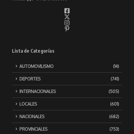
Lista de Categorías
AUTOMOVILISMO
(14)
DEPORTES
(741)
INTERNACIONALES
(505)
LOCALES
(601)
NACIONALES
(682)
PROVINCIALES
(753)