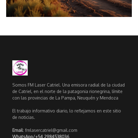
Somos FM Laser Catriel. Una emisora radial de la ciudad
de Catriel, en el norte de la patagonia rionegrina, límite
con las provincias de La Pampa, Neuquén y Mendoza
El trabajo informativo diario, lo reflejamos en este sitio
de noticias.
Email
: fmlasercatriel@gmail.com
WhatsApp/
+54 2984538036