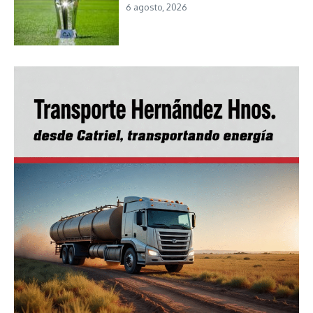
6 agosto, 2026