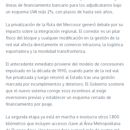
líneas de financiamiento bancario para los adjudicatarios bajo
un esquema UVA más 2%, con plazos de hasta seis años.
La privatización de la Ruta del Mercosur generó debate por su
impacto sobre la integración regional. El corredor es un pilar
físico del bloque y cualquier modificación en la gestión de la
red vial afecta directamente el comercio intrazona, la logística
exportadora y la movilidad transfronteriza.
El antecedente inmediato proviene del modelo de concesiones
impulsado en la década de 1990, cuando parte de la red vial
fue privatizada y luego retornó al Estado tras una gestión
marcada por incumplimientos y deterioro. El Gobierno sostiene
que el nuevo sistema corrige esos incentivos al exigir
inversiones previas y establecer un esquema cerrado de
financiamiento por peaje.
La segunda etapa ya está en marcha e involucra otros 1.800
kilómetros que incluyen accesos clave al Área Metropolitana