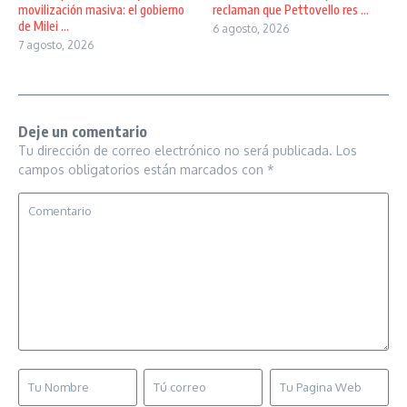
movilización masiva: el gobierno
reclaman que Pettovello res ...
de Milei ...
6 agosto, 2026
7 agosto, 2026
Deje un comentario
Tu dirección de correo electrónico no será publicada.
Los
campos obligatorios están marcados con
*