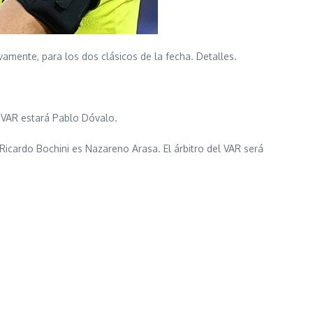
vamente, para los dos clásicos de la fecha. Detalles.
l VAR estará Pablo Dóvalo.
-Ricardo Bochini es Nazareno Arasa. El árbitro del VAR será