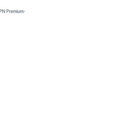
ESPN Premium-