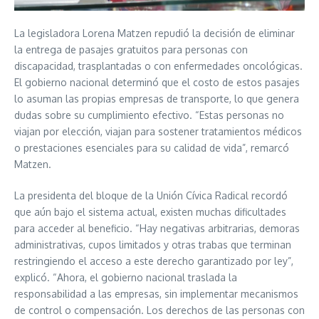
La legisladora Lorena Matzen repudió la decisión de eliminar
la entrega de pasajes gratuitos para personas con
discapacidad, trasplantadas o con enfermedades oncológicas.
El gobierno nacional determinó que el costo de estos pasajes
lo asuman las propias empresas de transporte, lo que genera
dudas sobre su cumplimiento efectivo. “Estas personas no
viajan por elección, viajan para sostener tratamientos médicos
o prestaciones esenciales para su calidad de vida”, remarcó
Matzen.
La presidenta del bloque de la Unión Cívica Radical recordó
que aún bajo el sistema actual, existen muchas dificultades
para acceder al beneficio. “Hay negativas arbitrarias, demoras
administrativas, cupos limitados y otras trabas que terminan
restringiendo el acceso a este derecho garantizado por ley”,
explicó. “Ahora, el gobierno nacional traslada la
responsabilidad a las empresas, sin implementar mecanismos
de control o compensación. Los derechos de las personas con