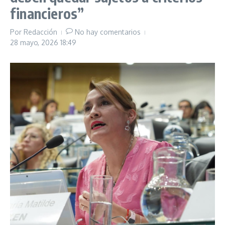
financieros”
Por
Redacción
No hay comentarios
28 mayo, 2026
18:49