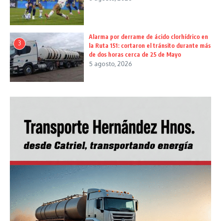
Alarma por derrame de ácido clorhídrico en
3
la Ruta 151: cortaron el tránsito durante más
de dos horas cerca de 25 de Mayo
5 agosto, 2026