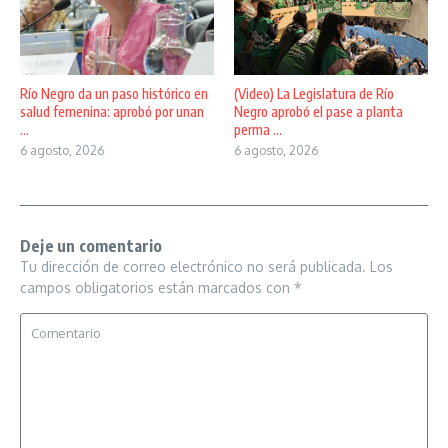
Río Negro da un paso histórico en
(Video) La Legislatura de Río
salud femenina: aprobó por unan
Negro aprobó el pase a planta
...
perma ...
6 agosto, 2026
6 agosto, 2026
Deje un comentario
Tu dirección de correo electrónico no será publicada.
Los
campos obligatorios están marcados con
*