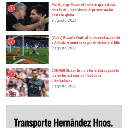
Murió Jorge Messi: el hombre que estuvo
1
detrás de Lionel desde el primer sueño
hasta la gloria
8 agosto, 2026
(Video) Rosario Central lo dio vuelta, venció
2
a Aldosivi y sumó su segunda victoria al hilo
8 agosto, 2026
CONMEBOL confirmó a los árbitros para la
3
ida de los octavos de final de la
Libertadores
8 agosto, 2026