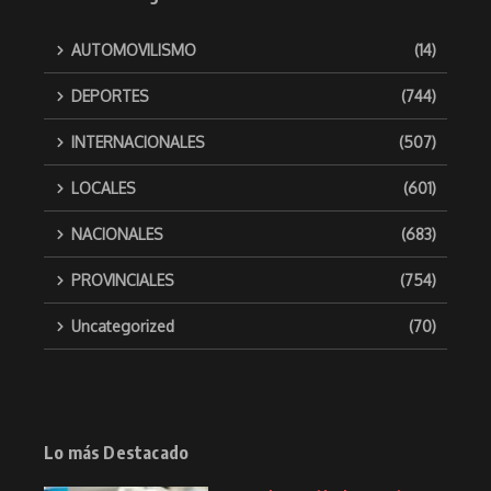
AUTOMOVILISMO
(14)
DEPORTES
(744)
INTERNACIONALES
(507)
LOCALES
(601)
NACIONALES
(683)
PROVINCIALES
(754)
Uncategorized
(70)
Lo más Destacado