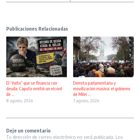
Publicaciones Relacionadas
El “éxito” que se financia con
Derrota parlamentaria y
deuda: Caputo emitió un récord
movilización masiva: el gobierno
de ...
de Milei ...
8 agosto, 2026
7 agosto, 2026
Deje un comentario
Tu dirección de correo electrónico no será publicada.
Los