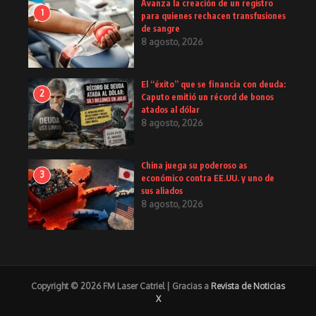
Avanza la creación de un registro
1
para quienes rechacen transfusiones
de sangre
8 agosto, 2026
El “éxito” que se financia con deuda:
2
Caputo emitió un récord de bonos
atados al dólar
8 agosto, 2026
China juega su poderoso as
3
económico contra EE.UU. y uno de
sus aliados
8 agosto, 2026
Copyright © 2026 FM Laser Catriel | Gracias a
Revista de Noticias
X