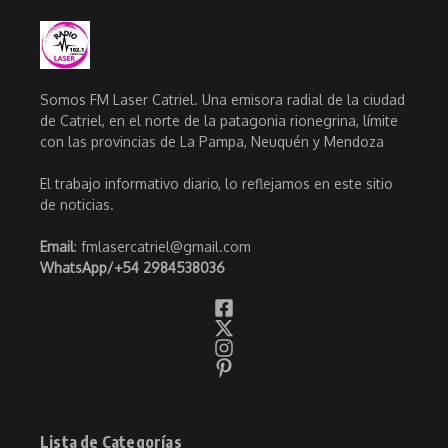
Somos FM Laser Catriel. Una emisora radial de la ciudad
de Catriel, en el norte de la patagonia rionegrina, límite
con las provincias de La Pampa, Neuquén y Mendoza
El trabajo informativo diario, lo reflejamos en este sitio
de noticias.
Email
: fmlasercatriel@gmail.com
WhatsApp/
+54 2984538036
Lista de Categorías