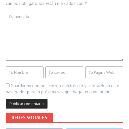
campos obligatorios están marcados con
*
Guardar mi nombre, correo electrónico y sitio web en este
navegador para la próxima vez que haga un comentario.
REDES SOCIALES