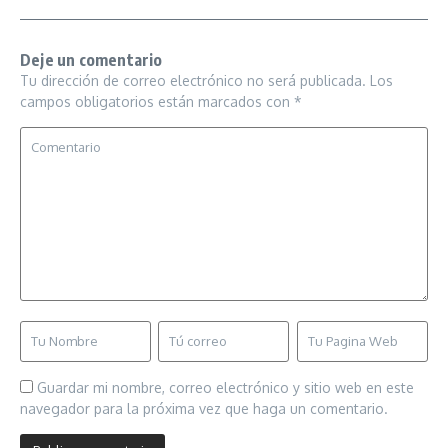
Deje un comentario
Tu dirección de correo electrónico no será publicada.
Los
campos obligatorios están marcados con
*
Guardar mi nombre, correo electrónico y sitio web en este
navegador para la próxima vez que haga un comentario.