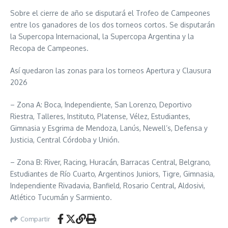
Sobre el cierre de año se disputará el Trofeo de Campeones
entre los ganadores de los dos torneos cortos. Se disputarán
la Supercopa Internacional, la Supercopa Argentina y la
Recopa de Campeones.
Así quedaron las zonas para los torneos Apertura y Clausura
2026
– Zona A: Boca, Independiente, San Lorenzo, Deportivo
Riestra, Talleres, Instituto, Platense, Vélez, Estudiantes,
Gimnasia y Esgrima de Mendoza, Lanús, Newell’s, Defensa y
Justicia, Central Córdoba y Unión.
– Zona B: River, Racing, Huracán, Barracas Central, Belgrano,
Estudiantes de Río Cuarto, Argentinos Juniors, Tigre, Gimnasia,
Independiente Rivadavia, Banfield, Rosario Central, Aldosivi,
Atlético Tucumán y Sarmiento.
Compartir