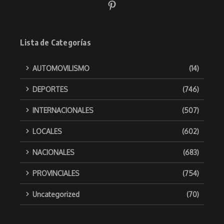
Lista de Categorías
AUTOMOVILISMO
(14)
DEPORTES
(746)
INTERNACIONALES
(507)
LOCALES
(602)
NACIONALES
(683)
PROVINCIALES
(754)
Uncategorized
(70)