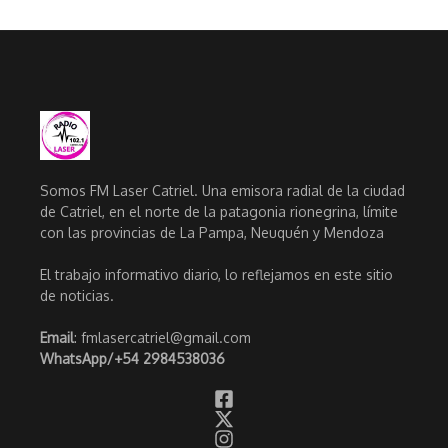
Somos FM Laser Catriel. Una emisora radial de la ciudad
de Catriel, en el norte de la patagonia rionegrina, límite
con las provincias de La Pampa, Neuquén y Mendoza
El trabajo informativo diario, lo reflejamos en este sitio
de noticias.
Email
: fmlasercatriel@gmail.com
WhatsApp/
+54 2984538036