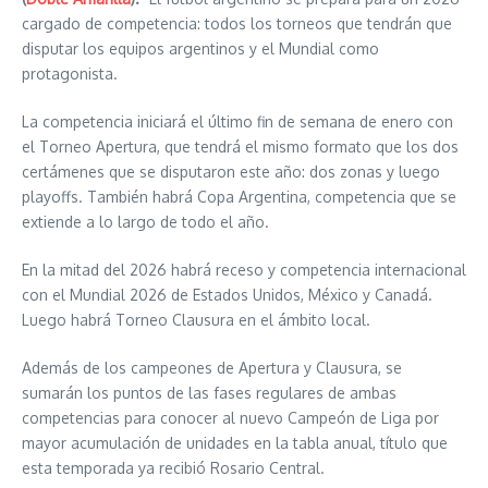
cargado de competencia: todos los torneos que tendrán que
disputar los equipos argentinos y el Mundial como
protagonista.
La competencia iniciará el último fin de semana de enero con
el Torneo Apertura, que tendrá el mismo formato que los dos
certámenes que se disputaron este año: dos zonas y luego
playoffs. También habrá Copa Argentina, competencia que se
extiende a lo largo de todo el año.
En la mitad del 2026 habrá receso y competencia internacional
con el Mundial 2026 de Estados Unidos, México y Canadá.
Luego habrá Torneo Clausura en el ámbito local.
Además de los campeones de Apertura y Clausura, se
sumarán los puntos de las fases regulares de ambas
competencias para conocer al nuevo Campeón de Liga por
mayor acumulación de unidades en la tabla anual, título que
esta temporada ya recibió Rosario Central.