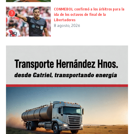
CONMEBOL confirmó a los árbitros para la
3
ida de los octavos de final de la
Libertadores
8 agosto, 2026