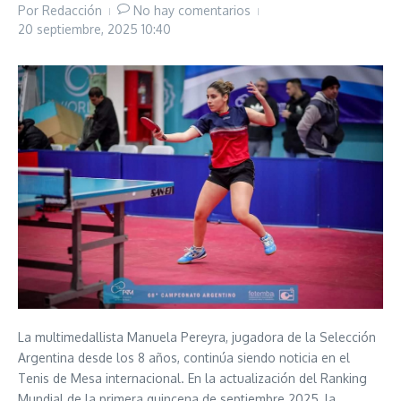
Por
Redacción
No hay comentarios
20 septiembre, 2025
10:40
La multimedallista Manuela Pereyra, jugadora de la Selección
Argentina desde los 8 años, continúa siendo noticia en el
Tenis de Mesa internacional. En la actualización del Ranking
Mundial de la primera quincena de septiembre 2025, la