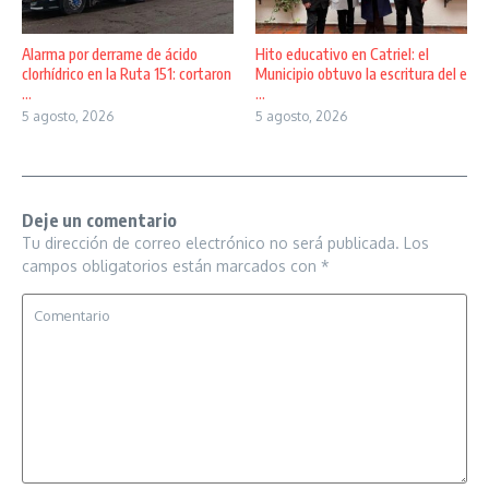
Alarma por derrame de ácido
Hito educativo en Catriel: el
clorhídrico en la Ruta 151: cortaron
Municipio obtuvo la escritura del e
...
...
5 agosto, 2026
5 agosto, 2026
Deje un comentario
Tu dirección de correo electrónico no será publicada.
Los
campos obligatorios están marcados con
*