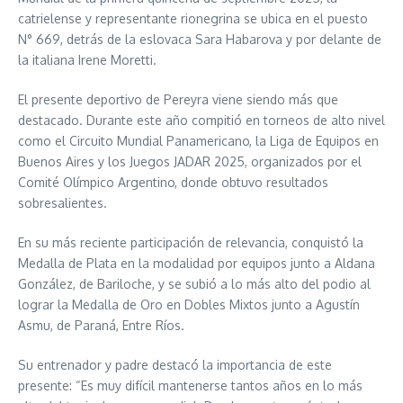
catrielense y representante rionegrina se ubica en el puesto
N° 669, detrás de la eslovaca Sara Habarova y por delante de
la italiana Irene Moretti.
El presente deportivo de Pereyra viene siendo más que
destacado. Durante este año compitió en torneos de alto nivel
como el Circuito Mundial Panamericano, la Liga de Equipos en
Buenos Aires y los Juegos JADAR 2025, organizados por el
Comité Olímpico Argentino, donde obtuvo resultados
sobresalientes.
En su más reciente participación de relevancia, conquistó la
Medalla de Plata en la modalidad por equipos junto a Aldana
González, de Bariloche, y se subió a lo más alto del podio al
lograr la Medalla de Oro en Dobles Mixtos junto a Agustín
Asmu, de Paraná, Entre Ríos.
Su entrenador y padre destacó la importancia de este
presente: “Es muy difícil mantenerse tantos años en lo más