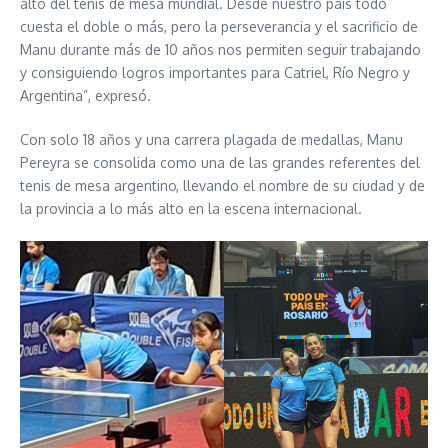
alto del tenis de mesa mundial. Desde nuestro país todo
cuesta el doble o más, pero la perseverancia y el sacrificio de
Manu durante más de 10 años nos permiten seguir trabajando
y consiguiendo logros importantes para Catriel, Río Negro y
Argentina”, expresó.
Con solo 18 años y una carrera plagada de medallas, Manu
Pereyra se consolida como una de las grandes referentes del
tenis de mesa argentino, llevando el nombre de su ciudad y de
la provincia a lo más alto en la escena internacional.