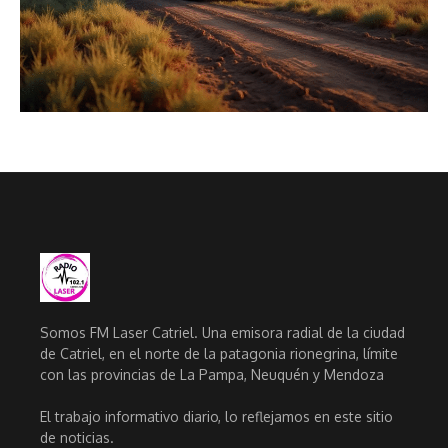
Somos FM Laser Catriel. Una emisora radial de la ciudad
de Catriel, en el norte de la patagonia rionegrina, límite
con las provincias de La Pampa, Neuquén y Mendoza
El trabajo informativo diario, lo reflejamos en este sitio
de noticias.