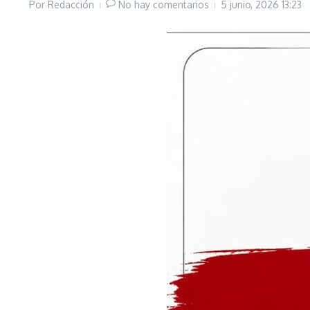
Por
Redacción
No hay comentarios
5 junio, 2026
13:23