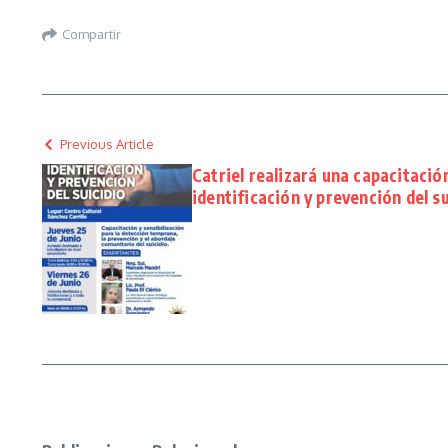
Compartir
Previous Article
Catriel realizará una capacitació
identificación y prevención del su