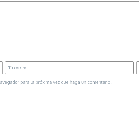
 navegador para la próxima vez que haga un comentario.