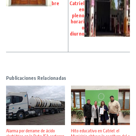
bre
Catriel
en
pleno
horari
o
diurno
Publicaciones Relacionadas
Alarma por derrame de ácido
Hito educativo en Catriel: el