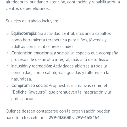
alrededores, brindando atención, contención y rehabilitación a
cientos de beneficiarios.
Sus ejes de trabajo incluyen:
Equinoterapia:
Su actividad central, utilizando caballos
como herramienta terapéutica para niños, jóvenes y
adultos con distintas necesidades.
Contención emocional y social:
Un espacio que acompaña
procesos de desarrollo integral, más allá de lo físico.
Inclusión y recreación:
Actividades abiertas a toda la
comunidad, como cabalgatas guiadas y talleres en la
naturaleza.
Compromiso social:
Propuestas recreativas como el
“Boliche Kawelero”, que promueven la integración y la
participación.
Quienes deseen contactarse con la organización pueden
hacerlo a los celulares
299-4123081
y
299-4518454
.