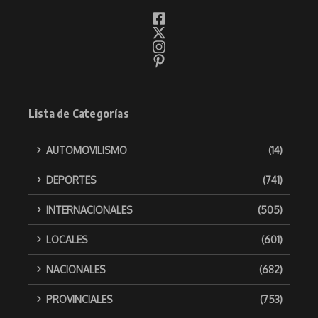
Lista de Categorías
AUTOMOVILISMO
(14)
DEPORTES
(741)
INTERNACIONALES
(505)
LOCALES
(601)
NACIONALES
(682)
PROVINCIALES
(753)