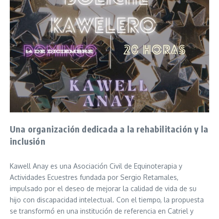
Una organización dedicada a la rehabilitación y la
inclusión
Kawell Anay es una Asociación Civil de Equinoterapia y
Actividades Ecuestres fundada por Sergio Retamales,
impulsado por el deseo de mejorar la calidad de vida de su
hijo con discapacidad intelectual. Con el tiempo, la propuesta
se transformó en una institución de referencia en Catriel y