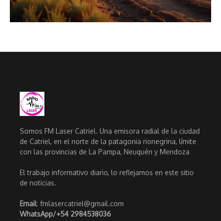
Somos FM Laser Catriel. Una emisora radial de la ciudad
de Catriel, en el norte de la patagonia rionegrina, límite
con las provincias de La Pampa, Neuquén y Mendoza
El trabajo informativo diario, lo reflejamos en este sitio
de noticias.
Email
: fmlasercatriel@gmail.com
WhatsApp/
+54 2984538036