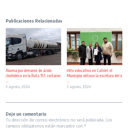
Publicaciones Relacionadas
Alarma por derrame de ácido
Hito educativo en Catriel: el
clorhídrico en la Ruta 151: cortaron
Municipio obtuvo la escritura del e
...
...
5 agosto, 2026
5 agosto, 2026
Deje un comentario
Tu dirección de correo electrónico no será publicada.
Los
campos obligatorios están marcados con
*