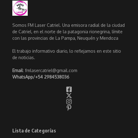
Somos FM Laser Catriel. Una emisora radial de la ciudad
de Catriel, en el norte de la patagonia rionegrina, límite
con las provincias de La Pampa, Neuquén y Mendoza
El trabajo informativo diario, lo reflejamos en este sitio
de noticias.
Email
: fmlasercatriel@gmail.com
WhatsApp/
+54 2984538036
Lista de Categorías