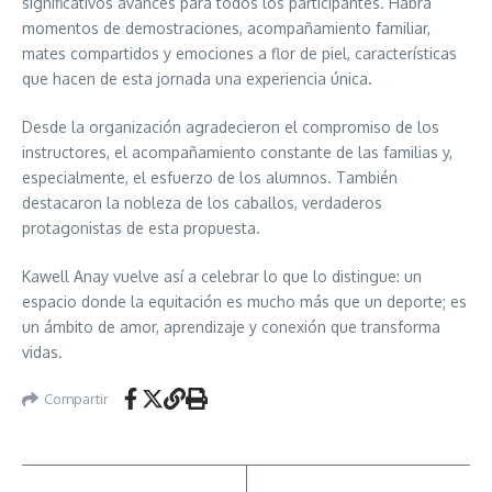
significativos avances para todos los participantes. Habrá
momentos de demostraciones, acompañamiento familiar,
mates compartidos y emociones a flor de piel, características
que hacen de esta jornada una experiencia única.
Desde la organización agradecieron el compromiso de los
instructores, el acompañamiento constante de las familias y,
especialmente, el esfuerzo de los alumnos. También
destacaron la nobleza de los caballos, verdaderos
protagonistas de esta propuesta.
Kawell Anay vuelve así a celebrar lo que lo distingue: un
espacio donde la equitación es mucho más que un deporte; es
un ámbito de amor, aprendizaje y conexión que transforma
vidas.
Compartir