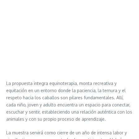
La propuesta integra equinoterapia, monta recreativa y
equitación en un entorno donde la paciencia, la ternura y el
respeto hacia los caballos son pilares fundamentales. Allí,
cada niño, joven y adulto encuentra un espacio para conectar,
escuchar y sentir, estableciendo una relación auténtica con los
animales y con su propio proceso de aprendizaje.
La muestra servirá como cierre de un año de intensa labor y