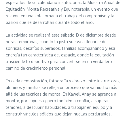
esperados de su calendario institucional: la Muestra Anual de
Equitación, Monta Recreativa y Equinoterapia, un evento que
resume en una sola jornada el trabajo, el compromiso y la
pasión que se desarrollan durante todo el año.
La actividad se realizará este sábado 13 de diciembre desde
horas tempranas, cuando la pista vuelva a llenarse de
sonrisas, desafíos superados, familias acompañando y esa
energía tan característica del espacio, donde la equitación
trasciende lo deportivo para convertirse en un verdadero
camino de crecimiento personal.
En cada demostración, fotografía y abrazo entre instructoras,
alumnos y familias se refleja un proceso que va mucho más
allá de las técnicas de monta. En Kawell Anay se aprende a
montar, por supuesto, pero también a confiar, a superar
temores, a descubrir habilidades, a trabajar en equipo y a
construir vínculos sólidos que dejan huellas perdurables.