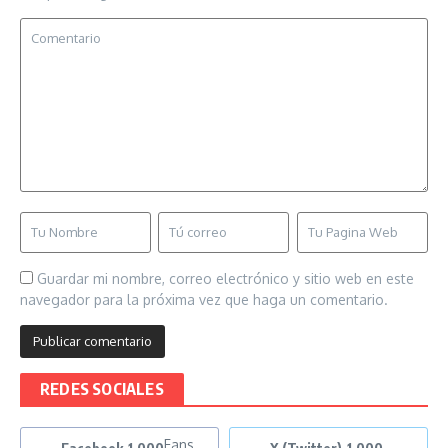
Guardar mi nombre, correo electrónico y sitio web en este
navegador para la próxima vez que haga un comentario.
REDES SOCIALES
Fans