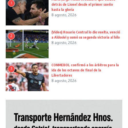
1
detrás de Lionel desde el primer sueño
hasta la gloria
8 agosto, 2026
(Video) Rosario Central lo dio vuelta, venció
2
a Aldosivi y sumó su segunda victoria al hilo
8 agosto, 2026
CONMEBOL confirmó a los árbitros para la
3
ida de los octavos de final de la
Libertadores
8 agosto, 2026