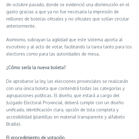
de octubre pasado, donde se evidenció una disminución en el
gasto gracias a que ya no fue necesaria la impresión de
millones de boletas oficiales y no oficiales que solían circular
anteriormente.
Asimismo, subrayan la agilidad que este sistema aporta al
escrutinio y al acto de votar, facilitando la tarea tanto para los
electores como para las autoridades de mesa.
¿Cómo sería la nueva boleta?
De aprobarse la ley, las elecciones provinciales se realizarán
con una única boleta que contendrá todas las categorías y
agrupaciones políticas. El diseño, que estará a cargo del
Juzgado Electoral Provincial, deberá cumplir con un diseño
unificado, identificación clara, opción de lista completa y
accesibilidad (plantillas en material transparente y alfabeto
Braille).
El procedimiento de votación