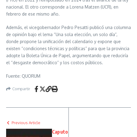
nacional. El otro corresponde a Lorena Matzen (UCR), en
febrero de ese mismo año.
Además, el vicegobernador Pedro Pesatti publicó una columna
de opinión bajo el lema “Una sola elección, un solo día”,
donde propone la unificación del calendario y expone que
existen “condiciones técnicas y políticas” para que la provincia
adopte la Boleta Única de Papel, argumentando que reduciría
el “desgaste democrático” y los costos públicos.
Fuente: QUORUM
Compartir
Previous Article
Caputo