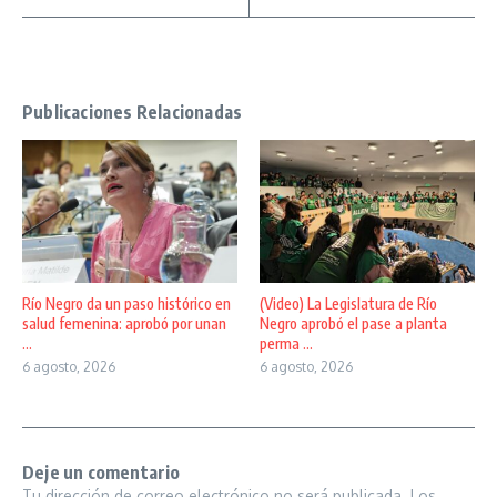
Publicaciones Relacionadas
Río Negro da un paso histórico en
(Video) La Legislatura de Río
salud femenina: aprobó por unan
Negro aprobó el pase a planta
...
perma ...
6 agosto, 2026
6 agosto, 2026
Deje un comentario
Tu dirección de correo electrónico no será publicada.
Los