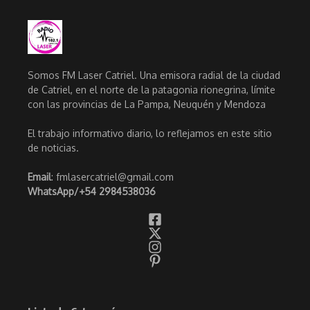
Somos FM Laser Catriel. Una emisora radial de la ciudad
de Catriel, en el norte de la patagonia rionegrina, límite
con las provincias de La Pampa, Neuquén y Mendoza
El trabajo informativo diario, lo reflejamos en este sitio
de noticias.
Email
: fmlasercatriel@gmail.com
WhatsApp/
+54 2984538036