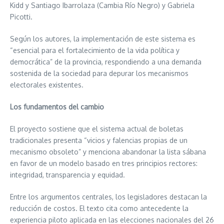
Kidd y Santiago Ibarrolaza (Cambia Río Negro) y Gabriela
Picotti.
Según los autores, la implementación de este sistema es
“esencial para el fortalecimiento de la vida política y
democrática” de la provincia, respondiendo a una demanda
sostenida de la sociedad para depurar los mecanismos
electorales existentes.
Los fundamentos del cambio
El proyecto sostiene que el sistema actual de boletas
tradicionales presenta “vicios y falencias propias de un
mecanismo obsoleto” y menciona abandonar la lista sábana
en favor de un modelo basado en tres principios rectores:
integridad, transparencia y equidad.
Entre los argumentos centrales, los legisladores destacan la
reducción de costos. El texto cita como antecedente la
experiencia piloto aplicada en las elecciones nacionales del 26