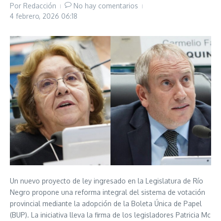
Por
Redacción
No hay comentarios
4 febrero, 2026
06:18
Un nuevo proyecto de ley ingresado en la Legislatura de Río
Negro propone una reforma integral del sistema de votación
provincial mediante la adopción de la Boleta Única de Papel
(BUP). La iniciativa lleva la firma de los legisladores Patricia Mc