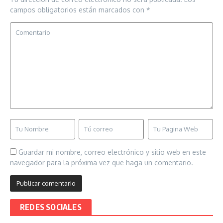
campos obligatorios están marcados con
*
Guardar mi nombre, correo electrónico y sitio web en este
navegador para la próxima vez que haga un comentario.
REDES SOCIALES