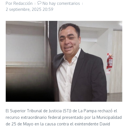
Por
Redacción
No hay comentarios
2 septiembre, 2025
20:59
El Superior Tribunal de Justicia (STJ) de La Pampa rechazó el
recurso extraordinario federal presentado por la Municipalidad
de 25 de Mayo en la causa contra el exintendente David