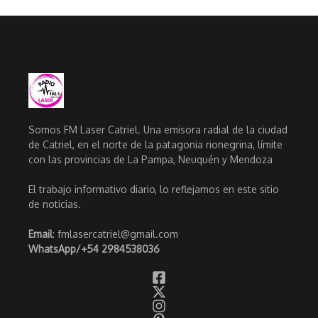
Somos FM Laser Catriel. Una emisora radial de la ciudad
de Catriel, en el norte de la patagonia rionegrina, límite
con las provincias de La Pampa, Neuquén y Mendoza
El trabajo informativo diario, lo reflejamos en este sitio
de noticias.
Email
: fmlasercatriel@gmail.com
WhatsApp/
+54 2984538036