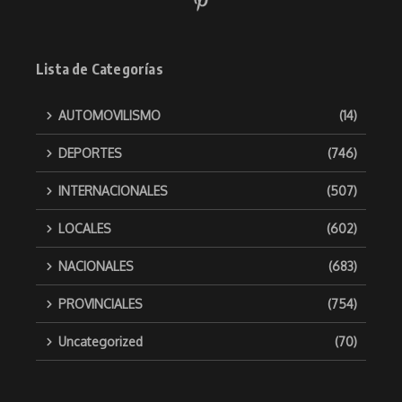
Lista de Categorías
AUTOMOVILISMO
(14)
DEPORTES
(746)
INTERNACIONALES
(507)
LOCALES
(602)
NACIONALES
(683)
PROVINCIALES
(754)
Uncategorized
(70)