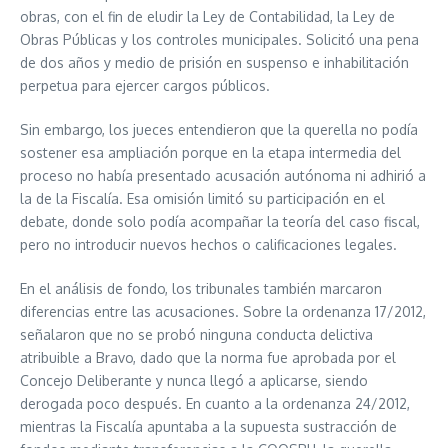
obras, con el fin de eludir la Ley de Contabilidad, la Ley de
Obras Públicas y los controles municipales. Solicitó una pena
de dos años y medio de prisión en suspenso e inhabilitación
perpetua para ejercer cargos públicos.
Sin embargo, los jueces entendieron que la querella no podía
sostener esa ampliación porque en la etapa intermedia del
proceso no había presentado acusación autónoma ni adhirió a
la de la Fiscalía. Esa omisión limitó su participación en el
debate, donde solo podía acompañar la teoría del caso fiscal,
pero no introducir nuevos hechos o calificaciones legales.
En el análisis de fondo, los tribunales también marcaron
diferencias entre las acusaciones. Sobre la ordenanza 17/2012,
señalaron que no se probó ninguna conducta delictiva
atribuible a Bravo, dado que la norma fue aprobada por el
Concejo Deliberante y nunca llegó a aplicarse, siendo
derogada poco después. En cuanto a la ordenanza 24/2012,
mientras la Fiscalía apuntaba a la supuesta sustracción de