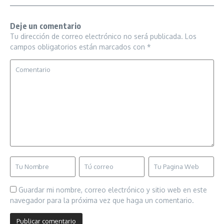
Deje un comentario
Tu dirección de correo electrónico no será publicada.
Los
campos obligatorios están marcados con
*
Guardar mi nombre, correo electrónico y sitio web en este
navegador para la próxima vez que haga un comentario.