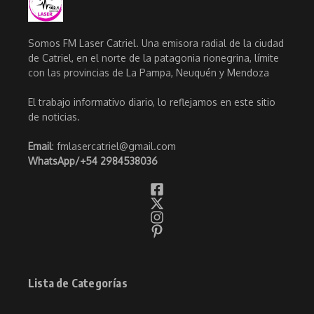
Somos FM Laser Catriel. Una emisora radial de la ciudad
de Catriel, en el norte de la patagonia rionegrina, límite
con las provincias de La Pampa, Neuquén y Mendoza
El trabajo informativo diario, lo reflejamos en este sitio
de noticias.
Email
: fmlasercatriel@gmail.com
WhatsApp/
+54 2984538036
Lista de Categorías