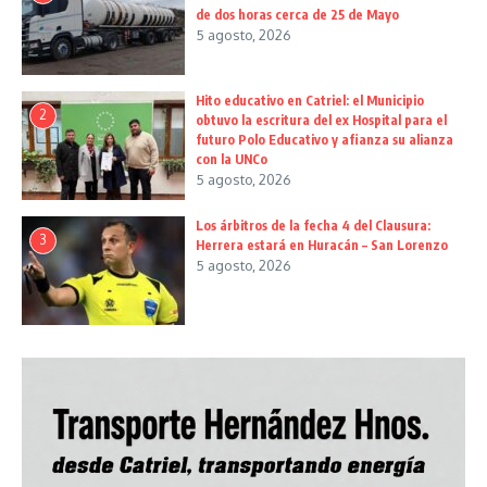
de dos horas cerca de 25 de Mayo
5 agosto, 2026
Hito educativo en Catriel: el Municipio
2
obtuvo la escritura del ex Hospital para el
futuro Polo Educativo y afianza su alianza
con la UNCo
5 agosto, 2026
Los árbitros de la fecha 4 del Clausura:
3
Herrera estará en Huracán – San Lorenzo
5 agosto, 2026