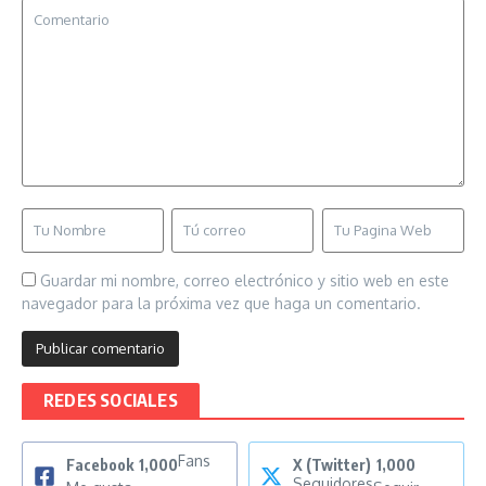
Guardar mi nombre, correo electrónico y sitio web en este
navegador para la próxima vez que haga un comentario.
REDES SOCIALES
Fans
Facebook
1,000
X (Twitter)
1,000
Seguidores