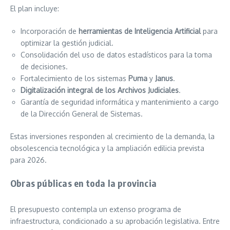
El plan incluye:
Incorporación de
herramientas de Inteligencia Artificial
para
optimizar la gestión judicial.
Consolidación del uso de datos estadísticos para la toma
de decisiones.
Fortalecimiento de los sistemas
Puma
y
Janus
.
Digitalización integral de los Archivos Judiciales
.
Garantía de seguridad informática y mantenimiento a cargo
de la Dirección General de Sistemas.
Estas inversiones responden al crecimiento de la demanda, la
obsolescencia tecnológica y la ampliación edilicia prevista
para 2026.
Obras públicas en toda la provincia
El presupuesto contempla un extenso programa de
infraestructura, condicionado a su aprobación legislativa. Entre