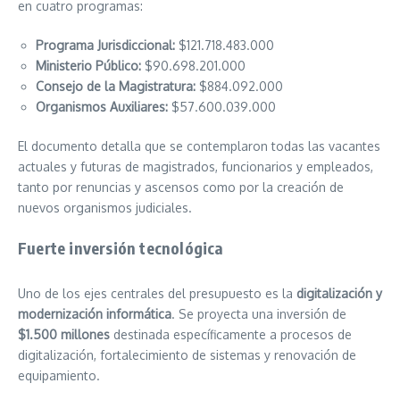
en cuatro programas:
Programa Jurisdiccional:
$121.718.483.000
Ministerio Público:
$90.698.201.000
Consejo de la Magistratura:
$884.092.000
Organismos Auxiliares:
$57.600.039.000
El documento detalla que se contemplaron todas las vacantes
actuales y futuras de magistrados, funcionarios y empleados,
tanto por renuncias y ascensos como por la creación de
nuevos organismos judiciales.
Fuerte inversión tecnológica
Uno de los ejes centrales del presupuesto es la
digitalización y
modernización informática
. Se proyecta una inversión de
$1.500 millones
destinada específicamente a procesos de
digitalización, fortalecimiento de sistemas y renovación de
equipamiento.