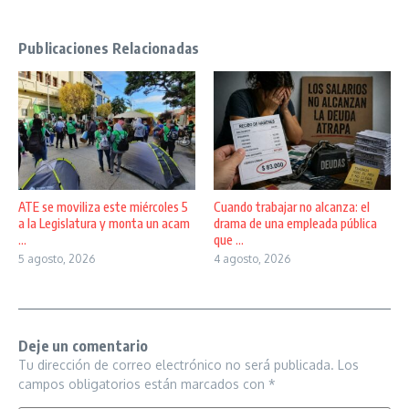
Publicaciones Relacionadas
ATE se moviliza este miércoles 5
Cuando trabajar no alcanza: el
a la Legislatura y monta un acam
drama de una empleada pública
...
que ...
5 agosto, 2026
4 agosto, 2026
Deje un comentario
Tu dirección de correo electrónico no será publicada.
Los
campos obligatorios están marcados con
*