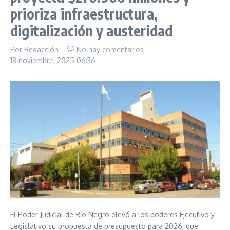
prioriza infraestructura,
digitalización y austeridad
Por
Redacción
No hay comentarios
18 noviembre, 2025
06:36
El Poder Judicial de Río Negro elevó a los poderes Ejecutivo y
Legislativo su propuesta de presupuesto para 2026, que