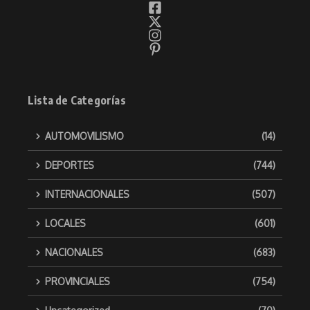
Lista de Categorías
AUTOMOVILISMO
(14)
DEPORTES
(744)
INTERNACIONALES
(507)
LOCALES
(601)
NACIONALES
(683)
PROVINCIALES
(754)