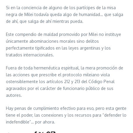
Si en la conciencia de alguno de los partícipes de la misa
negra de Milei todavía queda algo de humanidad… que salga
de ahí, que salga de ahí mientras pueda.
Este compendio de maldad promovido por Milei no instituye
únicamente abominaciones morales sino delitos
perfectamente tipificados en las leyes argentinas y los
tratados internacionales.
Fuera de toda hermenéutica espiritual, la mera promoción de
las acciones que prescribe el protocolo mileiano viola
ostensiblemente los artículos 212 y 213 del Código Penal
agravados por el carácter de funcionario público de sus
autores.
Hay penas de cumplimiento efectivo para eso, pero esta gente
tiene el poder, las conexiones y los recursos para “defender lo
indefendible”… por ahora.