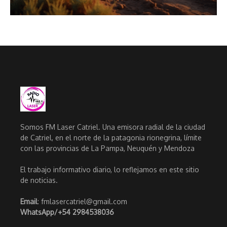
Somos FM Laser Catriel. Una emisora radial de la ciudad
de Catriel, en el norte de la patagonia rionegrina, límite
con las provincias de La Pampa, Neuquén y Mendoza
El trabajo informativo diario, lo reflejamos en este sitio
de noticias.
Email
: fmlasercatriel@gmail.com
WhatsApp/
+54 2984538036