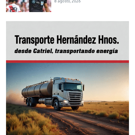
8 agosto, 2026