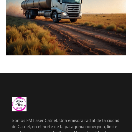
Somos FM Laser Catriel. Una emisora radial de la ciudad
de Catriel, en el norte de la patagonia rionegrina, límite