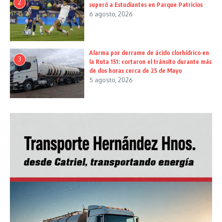
2
superó a Estudiantes en Parque Patricios
6 agosto, 2026
Alarma por derrame de ácido clorhídrico en
3
la Ruta 151: cortaron el tránsito durante más
de dos horas cerca de 25 de Mayo
5 agosto, 2026