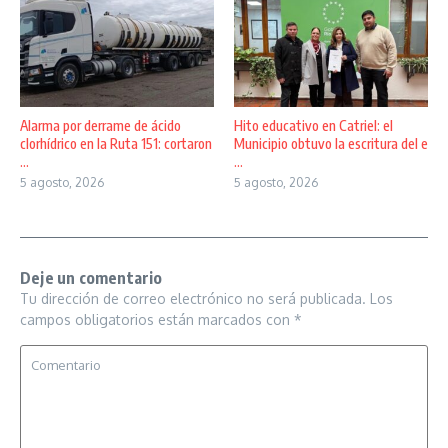
Alarma por derrame de ácido
Hito educativo en Catriel: el
clorhídrico en la Ruta 151: cortaron
Municipio obtuvo la escritura del e
...
...
5 agosto, 2026
5 agosto, 2026
Deje un comentario
Tu dirección de correo electrónico no será publicada.
Los
campos obligatorios están marcados con
*