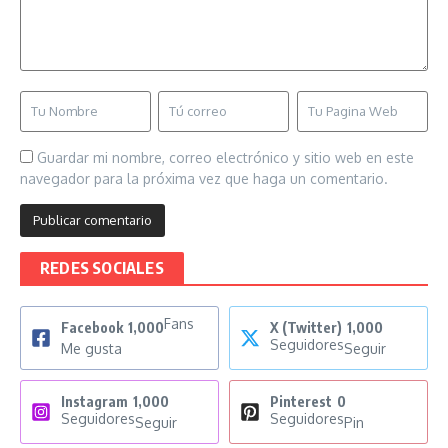
Guardar mi nombre, correo electrónico y sitio web en este
navegador para la próxima vez que haga un comentario.
REDES SOCIALES
Fans
Facebook
1,000
X (Twitter)
1,000
Seguidores
Me gusta
Seguir
Instagram
1,000
Pinterest
0
Seguidores
Seguidores
Seguir
Pin