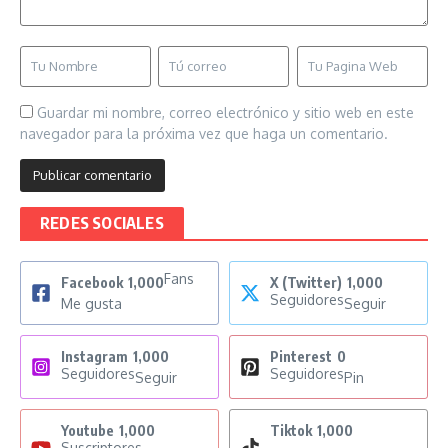
Guardar mi nombre, correo electrónico y sitio web en este
navegador para la próxima vez que haga un comentario.
REDES SOCIALES
Fans
Facebook
1,000
X (Twitter)
1,000
Seguidores
Me gusta
Seguir
Instagram
1,000
Pinterest
0
Seguidores
Seguidores
Seguir
Pin
Youtube
1,000
Tiktok
1,000
Suscriptores