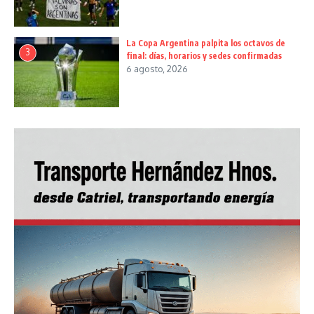
La Copa Argentina palpita los octavos de
3
final: días, horarios y sedes confirmadas
6 agosto, 2026