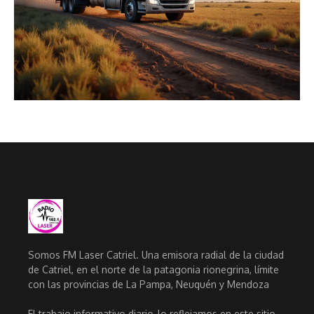
Somos FM Laser Catriel. Una emisora radial de la ciudad
de Catriel, en el norte de la patagonia rionegrina, límite
con las provincias de La Pampa, Neuquén y Mendoza
El trabajo informativo diario, lo reflejamos en este sitio