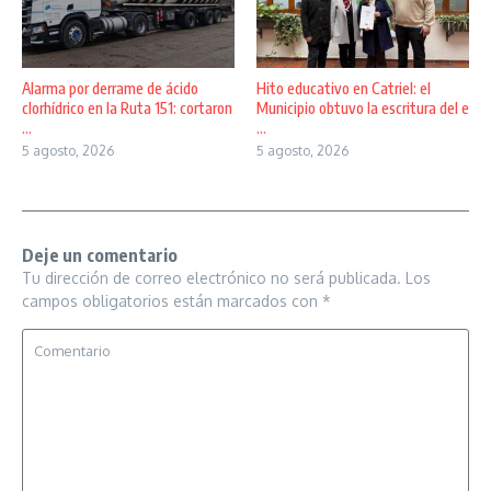
Alarma por derrame de ácido
Hito educativo en Catriel: el
clorhídrico en la Ruta 151: cortaron
Municipio obtuvo la escritura del e
...
...
5 agosto, 2026
5 agosto, 2026
Deje un comentario
Tu dirección de correo electrónico no será publicada.
Los
campos obligatorios están marcados con
*