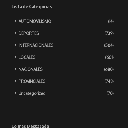
Lista de Categorías
AUTOMOVILISMO
(14)
DEPORTES
(739)
INTERNACIONALES
(504)
LOCALES
(601)
NACIONALES
(680)
PROVINCIALES
(748)
Uncategorized
(70)
Lo más Destacado