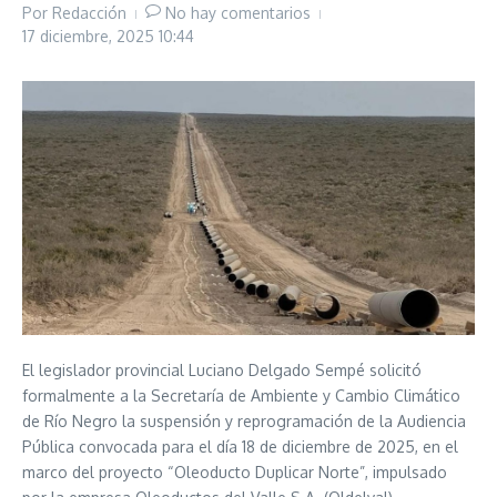
Por
Redacción
No hay comentarios
17 diciembre, 2025
10:44
El legislador provincial Luciano Delgado Sempé solicitó
formalmente a la Secretaría de Ambiente y Cambio Climático
de Río Negro la suspensión y reprogramación de la Audiencia
Pública convocada para el día 18 de diciembre de 2025, en el
marco del proyecto “Oleoducto Duplicar Norte”, impulsado