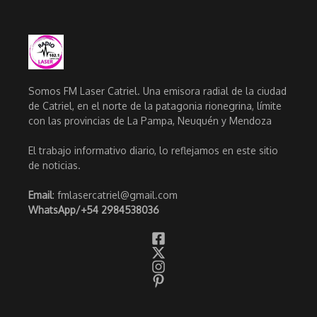
Somos FM Laser Catriel. Una emisora radial de la ciudad
de Catriel, en el norte de la patagonia rionegrina, límite
con las provincias de La Pampa, Neuquén y Mendoza
El trabajo informativo diario, lo reflejamos en este sitio
de noticias.
Email
: fmlasercatriel@gmail.com
WhatsApp/
+54 2984538036