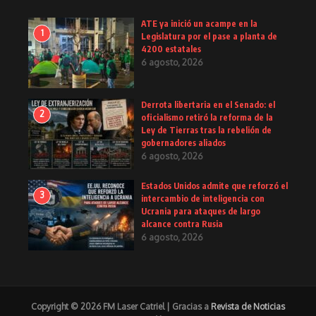
ATE ya inició un acampe en la
1
Legislatura por el pase a planta de
4200 estatales
6 agosto, 2026
Derrota libertaria en el Senado: el
2
oficialismo retiró la reforma de la
Ley de Tierras tras la rebelión de
gobernadores aliados
6 agosto, 2026
Estados Unidos admite que reforzó el
3
intercambio de inteligencia con
Ucrania para ataques de largo
alcance contra Rusia
6 agosto, 2026
Copyright © 2026 FM Laser Catriel | Gracias a
Revista de Noticias