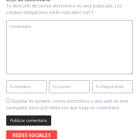
Tu dirección de correo electrónico no será publicada.
Los
campos obligatorios están marcados con
*
Guardar mi nombre, correo electrónico y sitio web en este
navegador para la próxima vez que haga un comentario.
REDES SOCIALES