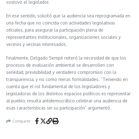
sostuvo el legislador.
En ese sentido, solicitó que la audiencia sea reprogramada en
una fecha que no coincida con actividades legislativas
oficiales, para asegurar la participación plena de
representantes institucionales, organizaciones sociales y
vecinos y vecinas interesados.
Finalmente, Delgado Sempé reiteró la necesidad de que los
procesos de evaluación ambiental se desarrollen con
seriedad, previsibilidad y verdadero compromiso con la
transparencia, y no como meras formalidades. “Teniendo en
cuenta que el rol fundamental de los legisladores y
legisladoras de los distintos espacios políticos es representar
al pueblo, resulta antidemocrático celebrar una audiencia de
esas características sin su participación” argumentó.
Compartir