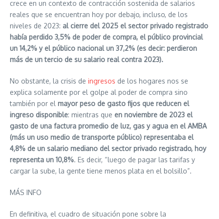
crece en un contexto de contracción sostenida de salarios
reales que se encuentran hoy por debajo, incluso, de los
niveles de 2023:
al cierre del 2025 el sector privado registrado
había perdido 3,5% de poder de compra, el público provincial
un 14,2% y el público nacional un 37,2% (es decir: perdieron
más de un tercio de su salario real contra 2023).
No obstante, la crisis de
ingresos
de los hogares nos se
explica solamente por el golpe al poder de compra sino
también por el
mayor peso de gasto fijos que reducen el
ingreso disponible
: mientras que
en noviembre de 2023 el
gasto de una factura promedio de luz, gas y agua en el AMBA
(más un uso medio de transporte público) representaba el
4,8% de un salario mediano del sector privado registrado, hoy
representa un 10,8%
. Es decir, “luego de pagar las tarifas y
cargar la sube, la gente tiene menos plata en el bolsillo”.
MÁS INFO
En definitiva, el cuadro de situación pone sobre la