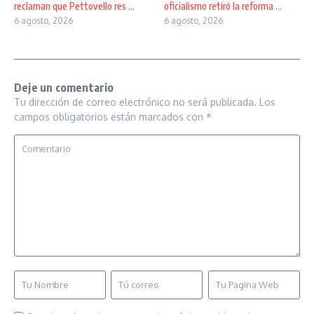
reclaman que Pettovello res ...
oficialismo retiró la reforma ...
6 agosto, 2026
6 agosto, 2026
Deje un comentario
Tu dirección de correo electrónico no será publicada.
Los
campos obligatorios están marcados con
*