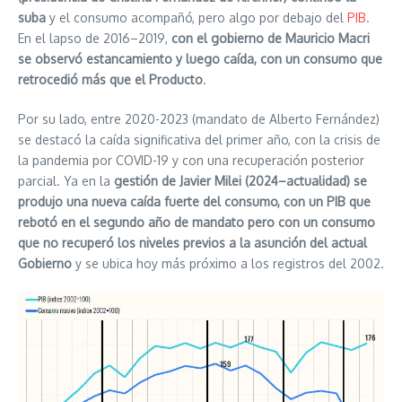
suba
y el consumo acompañó, pero algo por debajo del
PIB
.
En el lapso de 2016–2019,
con el gobierno de Mauricio Macri
se observó estancamiento y luego caída, con un consumo que
retrocedió más que el Producto
.
Por su lado, entre 2020-2023 (mandato de Alberto Fernández)
se destacó la caída significativa del primer año, con la crisis de
la pandemia por COVID-19 y con una recuperación posterior
parcial. Ya en la
gestión de Javier Milei (2024–actualidad) se
produjo una nueva caída fuerte del consumo, con un PIB que
rebotó en el segundo año de mandato pero con un consumo
que no recuperó los niveles previos a la asunción del actual
Gobierno
y se ubica hoy más próximo a los registros del 2002.