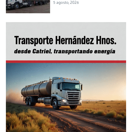
5 agosto, 2026