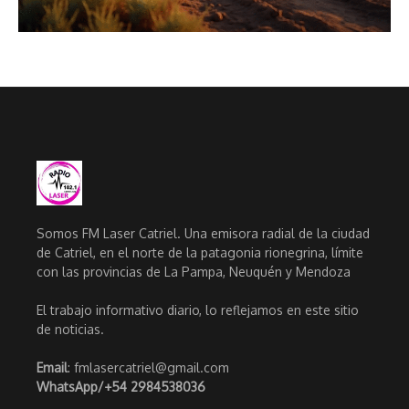
Somos FM Laser Catriel. Una emisora radial de la ciudad
de Catriel, en el norte de la patagonia rionegrina, límite
con las provincias de La Pampa, Neuquén y Mendoza
El trabajo informativo diario, lo reflejamos en este sitio
de noticias.
Email
: fmlasercatriel@gmail.com
WhatsApp/
+54 2984538036