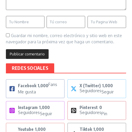
Guardar mi nombre, correo electrónico y sitio web en este
navegador para la próxima vez que haga un comentario.
REDES SOCIALES
Fans
Facebook
1,000
X (Twitter)
1,000
Seguidores
Me gusta
Seguir
Instagram
1,000
Pinterest
0
Seguidores
Seguidores
Seguir
Pin
Youtube
1,000
Tiktok
1,000