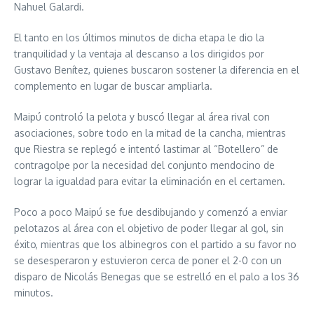
Nahuel Galardi.
El tanto en los últimos minutos de dicha etapa le dio la
tranquilidad y la ventaja al descanso a los dirigidos por
Gustavo Benítez, quienes buscaron sostener la diferencia en el
complemento en lugar de buscar ampliarla.
Maipú controló la pelota y buscó llegar al área rival con
asociaciones, sobre todo en la mitad de la cancha, mientras
que Riestra se replegó e intentó lastimar al “Botellero” de
contragolpe por la necesidad del conjunto mendocino de
lograr la igualdad para evitar la eliminación en el certamen.
Poco a poco Maipú se fue desdibujando y comenzó a enviar
pelotazos al área con el objetivo de poder llegar al gol, sin
éxito, mientras que los albinegros con el partido a su favor no
se desesperaron y estuvieron cerca de poner el 2-0 con un
disparo de Nicolás Benegas que se estrelló en el palo a los 36
minutos.