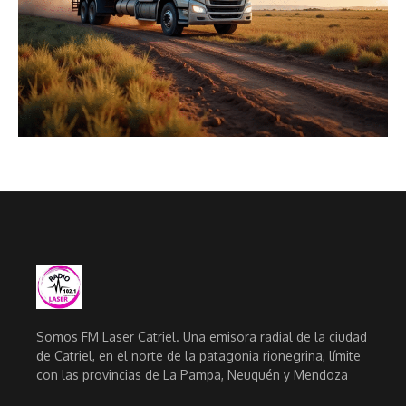
Somos FM Laser Catriel. Una emisora radial de la ciudad
de Catriel, en el norte de la patagonia rionegrina, límite
con las provincias de La Pampa, Neuquén y Mendoza