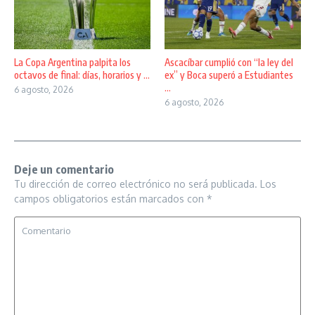
La Copa Argentina palpita los
Ascacíbar cumplió con “la ley del
octavos de final: días, horarios y ...
ex” y Boca superó a Estudiantes
...
6 agosto, 2026
6 agosto, 2026
Deje un comentario
Tu dirección de correo electrónico no será publicada.
Los
campos obligatorios están marcados con
*