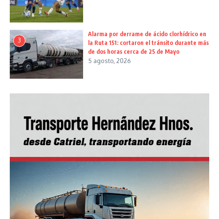
Alarma por derrame de ácido clorhídrico en
3
la Ruta 151: cortaron el tránsito durante más
de dos horas cerca de 25 de Mayo
5 agosto, 2026