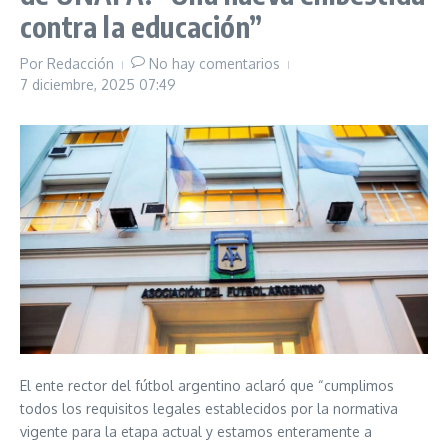
contra la educación”
Por
Redacción
No hay comentarios
7 diciembre, 2025
07:49
El ente rector del fútbol argentino aclaró que “cumplimos
todos los requisitos legales establecidos por la normativa
vigente para la etapa actual y estamos enteramente a