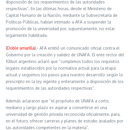
disposición de los requerimientos de las autoridades
respectivas”. En las últimas horas, desde el Ministerio de
Capital Humano de la Nación, mediante la Subsecretaría de
Políticas Públicas, habían intimado a AFA a suspender la
promoción de la universidad por, supuestamente, no estar
legalmente habilitada.
(
Doble amarilla
).-
AFA emitió un comunicado oficial contra el
Gobierno por la creación y validez de UNAFA. El ente rector del
fútbol argentino aclaró que “cumplimos todos los requisitos
legales establecidos por la normativa actual para la etapa
actual y seguimos los pasos para nuestro desarrollo según lo
prescripto en la ley vigente y enteramente a disposición de los
requerimientos de las autoridades respectivas”.
Además aclararon que “el propósito de UNAFA a corto,
mediano y largo plazo es aspirar a convertirse en una
universidad de gestión privada reconocida oficialmente, para,
en el futuro, ofrecer carreras y planes de estudio avalados por
las autoridades competentes en la materia”.