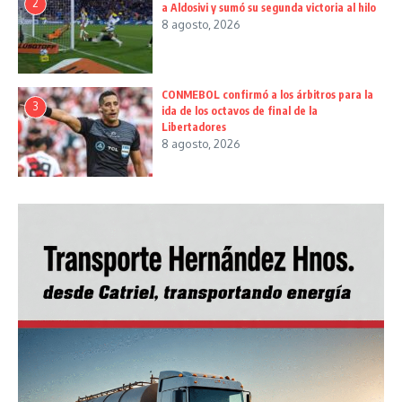
2
a Aldosivi y sumó su segunda victoria al hilo
8 agosto, 2026
CONMEBOL confirmó a los árbitros para la
3
ida de los octavos de final de la
Libertadores
8 agosto, 2026