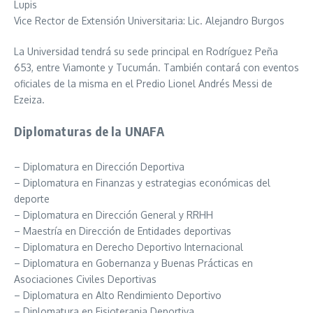
Lupis
Vice Rector de Extensión Universitaria: Lic. Alejandro Burgos
La Universidad tendrá su sede principal en Rodríguez Peña
653, entre Viamonte y Tucumán. También contará con eventos
oficiales de la misma en el Predio Lionel Andrés Messi de
Ezeiza.
Diplomaturas de la UNAFA
– Diplomatura en Dirección Deportiva
– Diplomatura en Finanzas y estrategias económicas del
deporte
– Diplomatura en Dirección General y RRHH
– Maestría en Dirección de Entidades deportivas
– Diplomatura en Derecho Deportivo Internacional
– Diplomatura en Gobernanza y Buenas Prácticas en
Asociaciones Civiles Deportivas
– Diplomatura en Alto Rendimiento Deportivo
– Diplomatura en Fisioterapia Deportiva