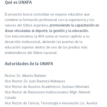
Qué es UNAFA
El proyecto busca consolidar un espacio educativo que
combine la formación profesional con la experiencia y los
valores del fútbol argentino,
promoviendo la capacitación en
áreas vinculadas al deporte, la gestión y la educación.
Con esta iniciativa, la AFA suma un nuevo capítulo a su
desarrollo institucional, abriendo las puertas de la
educación superior dentro de uno de los predios más
emblemáticos del fútbol nacional.
Autoridades de la UNAFA
Rector: Dr. Alberto Barbieri
Vice Rector: Dr. Juan Bautista Mahiques
Vice Rector de Asuntos Académicos: Gustavo Montaini
Vice Rector de Relaciones Institucionales: Mgtr. Manuel
Cotado
Vice Rector de Ciencia, Tecnología e Innovación: Lic. Aurelia