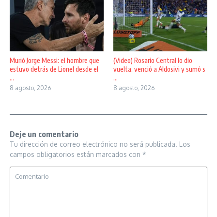
Murió Jorge Messi: el hombre que
(Video) Rosario Central lo dio
estuvo detrás de Lionel desde el
vuelta, venció a Aldosivi y sumó s
...
...
8 agosto, 2026
8 agosto, 2026
Deje un comentario
Tu dirección de correo electrónico no será publicada.
Los
campos obligatorios están marcados con
*