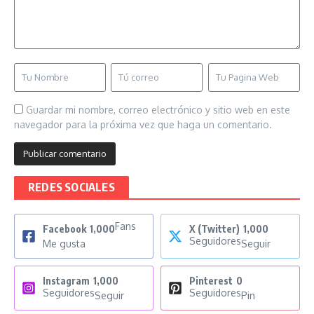
Guardar mi nombre, correo electrónico y sitio web en este
navegador para la próxima vez que haga un comentario.
REDES SOCIALES
Fans
Facebook
1,000
X (Twitter)
1,000
Seguidores
Me gusta
Seguir
Instagram
1,000
Pinterest
0
Seguidores
Seguidores
Seguir
Pin