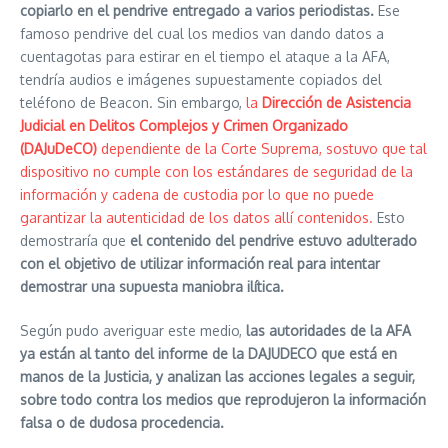
copiarlo en el pendrive entregado a varios periodistas.
Ese
famoso pendrive del cual los medios van dando datos a
cuentagotas para estirar en el tiempo el ataque a la AFA,
tendría audios e imágenes supuestamente copiados del
teléfono de Beacon. Sin embargo,
la
Dirección de Asistencia
Judicial en Delitos Complejos y Crimen Organizado
(DAJuDeCO)
dependiente de la Corte Suprema, sostuvo que tal
dispositivo no cumple con los estándares de seguridad de la
información y cadena de custodia por lo que no puede
garantizar la autenticidad de los datos allí contenidos.
Esto
demostraría que
el contenido del pendrive estuvo adulterado
con el objetivo de utilizar información real para intentar
demostrar una supuesta maniobra ilítica.
Según pudo averiguar este medio,
las autoridades de la AFA
ya están al tanto del informe de la DAJUDECO que está en
manos de la Justicia, y analizan las acciones legales a seguir,
sobre todo contra los medios que reprodujeron la información
falsa o de dudosa procedencia.