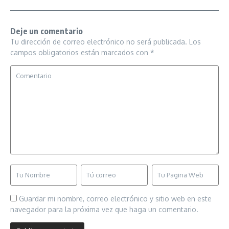
Deje un comentario
Tu dirección de correo electrónico no será publicada.
Los
campos obligatorios están marcados con
*
Guardar mi nombre, correo electrónico y sitio web en este
navegador para la próxima vez que haga un comentario.