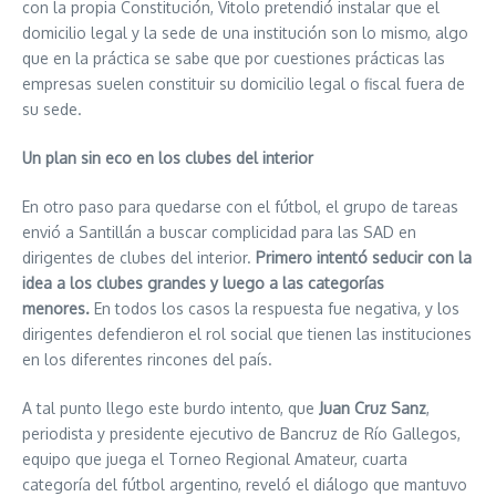
con la propia Constitución, Vitolo pretendió instalar que el
domicilio legal y la sede de una institución son lo mismo, algo
que en la práctica se sabe que por cuestiones prácticas las
empresas suelen constituir su domicilio legal o fiscal fuera de
su sede.
Un plan sin eco en los clubes del interior
En otro paso para quedarse con el fútbol, el grupo de tareas
envió a Santillán a buscar complicidad para las SAD en
dirigentes de clubes del interior.
Primero intentó seducir con la
idea a los clubes grandes y luego a las categorías
menores.
En todos los casos la respuesta fue negativa, y los
dirigentes defendieron el rol social que tienen las instituciones
en los diferentes rincones del país.
A tal punto llego este burdo intento, que
Juan Cruz Sanz
,
periodista y presidente ejecutivo de Bancruz de Río Gallegos,
equipo que juega el Torneo Regional Amateur, cuarta
categoría del fútbol argentino, reveló el diálogo que mantuvo