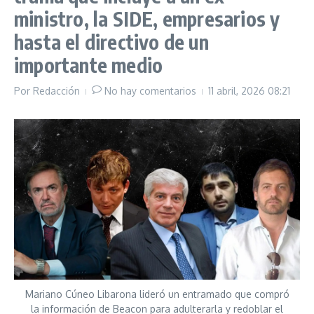
ministro, la SIDE, empresarios y
hasta el directivo de un
importante medio
Por
Redacción
No hay comentarios
11 abril, 2026
08:21
Mariano Cúneo Libarona lideró un entramado que compró
la información de Beacon para adulterarla y redoblar el