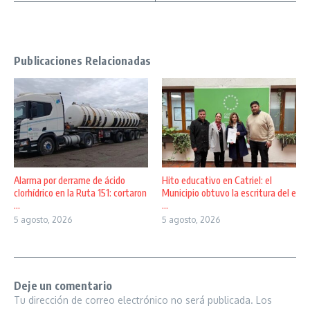
Publicaciones Relacionadas
Alarma por derrame de ácido
Hito educativo en Catriel: el
clorhídrico en la Ruta 151: cortaron
Municipio obtuvo la escritura del e
...
...
5 agosto, 2026
5 agosto, 2026
Deje un comentario
Tu dirección de correo electrónico no será publicada.
Los