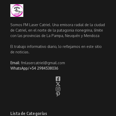
Somos FM Laser Catriel. Una emisora radial de la ciudad
de Catriel, en el norte de la patagonia rionegrina, límite
con las provincias de La Pampa, Neuquén y Mendoza
El trabajo informativo diario, lo reflejamos en este sitio
de noticias.
Email
: fmlasercatriel@gmail.com
WhatsApp/
+54 2984538036
Lista de Categorías