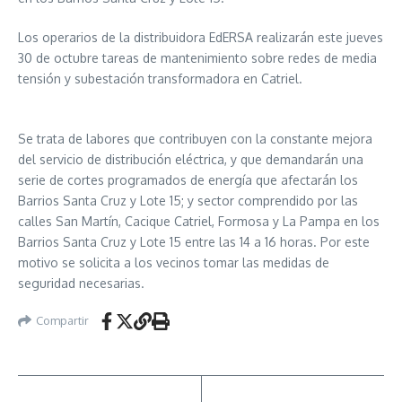
Los operarios de la distribuidora EdERSA realizarán este jueves
30 de octubre tareas de mantenimiento sobre redes de media
tensión y subestación transformadora en Catriel.
Se trata de labores que contribuyen con la constante mejora
del servicio de distribución eléctrica, y que demandarán una
serie de cortes programados de energía que afectarán los
Barrios Santa Cruz y Lote 15; y sector comprendido por las
calles San Martín, Cacique Catriel, Formosa y La Pampa en los
Barrios Santa Cruz y Lote 15 entre las 14 a 16 horas. Por este
motivo se solicita a los vecinos tomar las medidas de
seguridad necesarias.
Compartir