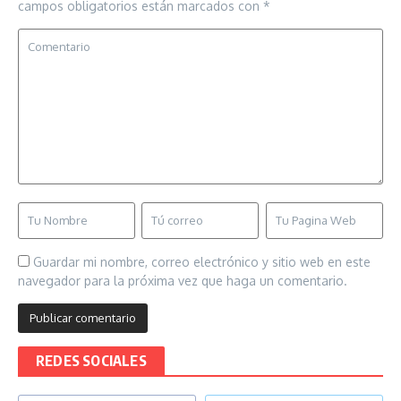
campos obligatorios están marcados con
*
Guardar mi nombre, correo electrónico y sitio web en este
navegador para la próxima vez que haga un comentario.
REDES SOCIALES