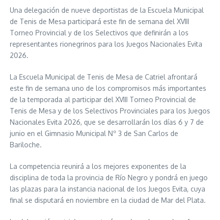
Una delegación de nueve deportistas de la Escuela Municipal
de Tenis de Mesa participará este fin de semana del XVIII
Torneo Provincial y de los Selectivos que definirán a los
representantes rionegrinos para los Juegos Nacionales Evita
2026.
La Escuela Municipal de Tenis de Mesa de Catriel afrontará
este fin de semana uno de los compromisos más importantes
de la temporada al participar del XVIII Torneo Provincial de
Tenis de Mesa y de los Selectivos Provinciales para los Juegos
Nacionales Evita 2026, que se desarrollarán los días 6 y 7 de
junio en el Gimnasio Municipal Nº 3 de San Carlos de
Bariloche.
La competencia reunirá a los mejores exponentes de la
disciplina de toda la provincia de Río Negro y pondrá en juego
las plazas para la instancia nacional de los Juegos Evita, cuya
final se disputará en noviembre en la ciudad de Mar del Plata.