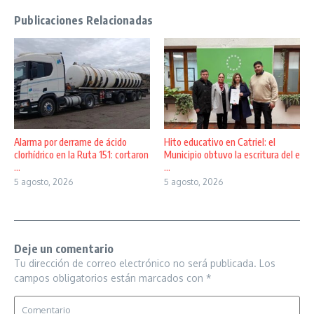
Publicaciones Relacionadas
Alarma por derrame de ácido
Hito educativo en Catriel: el
clorhídrico en la Ruta 151: cortaron
Municipio obtuvo la escritura del e
...
...
5 agosto, 2026
5 agosto, 2026
Deje un comentario
Tu dirección de correo electrónico no será publicada.
Los
campos obligatorios están marcados con
*