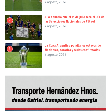
7 agosto, 2026
AFA anunció que el 15 de julio será el Día de
2
las Selecciones Nacionales de Fútbol
7 agosto, 2026
La Copa Argentina palpita los octavos de
3
final: días, horarios y sedes confirmadas
6 agosto, 2026