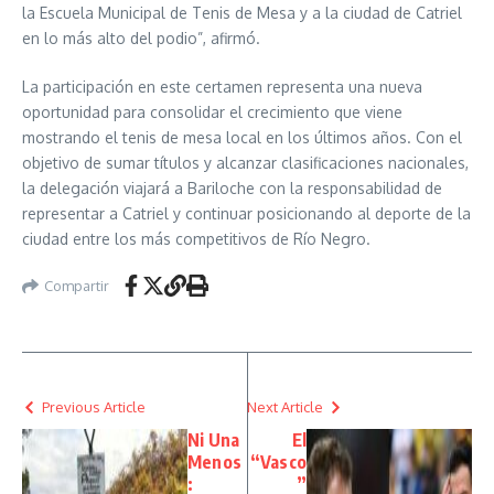
la Escuela Municipal de Tenis de Mesa y a la ciudad de Catriel
en lo más alto del podio”, afirmó.
La participación en este certamen representa una nueva
oportunidad para consolidar el crecimiento que viene
mostrando el tenis de mesa local en los últimos años. Con el
objetivo de sumar títulos y alcanzar clasificaciones nacionales,
la delegación viajará a Bariloche con la responsabilidad de
representar a Catriel y continuar posicionando al deporte de la
ciudad entre los más competitivos de Río Negro.
Compartir
Previous Article
Next Article
Ni Una
El
Menos
“Vasco
:
”