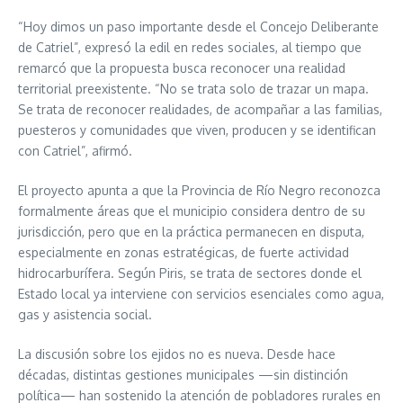
“Hoy dimos un paso importante desde el Concejo Deliberante
de Catriel”, expresó la edil en redes sociales, al tiempo que
remarcó que la propuesta busca reconocer una realidad
territorial preexistente. “No se trata solo de trazar un mapa.
Se trata de reconocer realidades, de acompañar a las familias,
puesteros y comunidades que viven, producen y se identifican
con Catriel”, afirmó.
El proyecto apunta a que la Provincia de Río Negro reconozca
formalmente áreas que el municipio considera dentro de su
jurisdicción, pero que en la práctica permanecen en disputa,
especialmente en zonas estratégicas, de fuerte actividad
hidrocarburífera. Según Piris, se trata de sectores donde el
Estado local ya interviene con servicios esenciales como agua,
gas y asistencia social.
La discusión sobre los ejidos no es nueva. Desde hace
décadas, distintas gestiones municipales —sin distinción
política— han sostenido la atención de pobladores rurales en