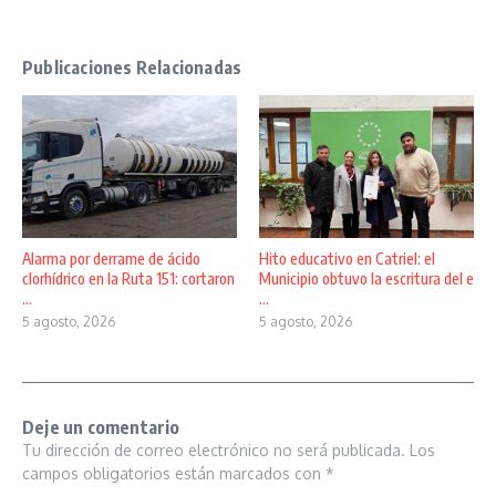
Publicaciones Relacionadas
Alarma por derrame de ácido
Hito educativo en Catriel: el
clorhídrico en la Ruta 151: cortaron
Municipio obtuvo la escritura del e
...
...
5 agosto, 2026
5 agosto, 2026
Deje un comentario
Tu dirección de correo electrónico no será publicada.
Los
campos obligatorios están marcados con
*