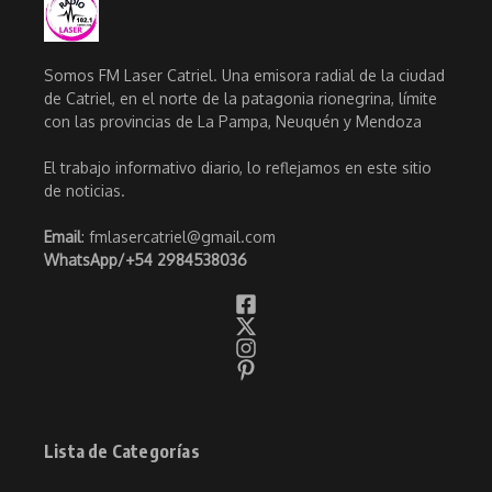
Somos FM Laser Catriel. Una emisora radial de la ciudad
de Catriel, en el norte de la patagonia rionegrina, límite
con las provincias de La Pampa, Neuquén y Mendoza
El trabajo informativo diario, lo reflejamos en este sitio
de noticias.
Email
: fmlasercatriel@gmail.com
WhatsApp/
+54 2984538036
Lista de Categorías