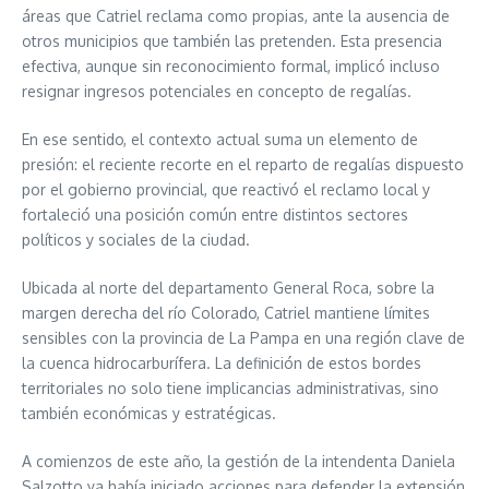
áreas que Catriel reclama como propias, ante la ausencia de
otros municipios que también las pretenden. Esta presencia
efectiva, aunque sin reconocimiento formal, implicó incluso
resignar ingresos potenciales en concepto de regalías.
En ese sentido, el contexto actual suma un elemento de
presión: el reciente recorte en el reparto de regalías dispuesto
por el gobierno provincial, que reactivó el reclamo local y
fortaleció una posición común entre distintos sectores
políticos y sociales de la ciudad.
Ubicada al norte del departamento General Roca, sobre la
margen derecha del río Colorado, Catriel mantiene límites
sensibles con la provincia de La Pampa en una región clave de
la cuenca hidrocarburífera. La definición de estos bordes
territoriales no solo tiene implicancias administrativas, sino
también económicas y estratégicas.
A comienzos de este año, la gestión de la intendenta Daniela
Salzotto ya había iniciado acciones para defender la extensión