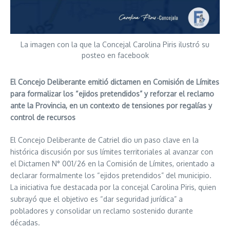
La imagen con la que la Concejal Carolina Piris ilustró su
posteo en facebook
El Concejo Deliberante emitió dictamen en Comisión de Límites
para formalizar los “ejidos pretendidos” y reforzar el reclamo
ante la Provincia, en un contexto de tensiones por regalías y
control de recursos
El Concejo Deliberante de Catriel dio un paso clave en la
histórica discusión por sus límites territoriales al avanzar con
el Dictamen N° 001/26 en la Comisión de Límites, orientado a
declarar formalmente los “ejidos pretendidos” del municipio.
La iniciativa fue destacada por la concejal Carolina Piris, quien
subrayó que el objetivo es “dar seguridad jurídica” a
pobladores y consolidar un reclamo sostenido durante
décadas.