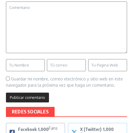
Guardar mi nombre, correo electrónico y sitio web en este
navegador para la próxima vez que haga un comentario.
REDES SOCIALES
Fans
Facebook
1,000
X (Twitter)
1,000