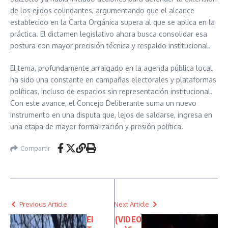
de los ejidos colindantes, argumentando que el alcance
establecido en la Carta Orgánica supera al que se aplica en la
práctica. El dictamen legislativo ahora busca consolidar esa
postura con mayor precisión técnica y respaldo institucional.
El tema, profundamente arraigado en la agenda pública local,
ha sido una constante en campañas electorales y plataformas
políticas, incluso de espacios sin representación institucional.
Con este avance, el Concejo Deliberante suma un nuevo
instrumento en una disputa que, lejos de saldarse, ingresa en
una etapa de mayor formalización y presión política.
Compartir
Previous Article
Next Article
El
(VIDEO