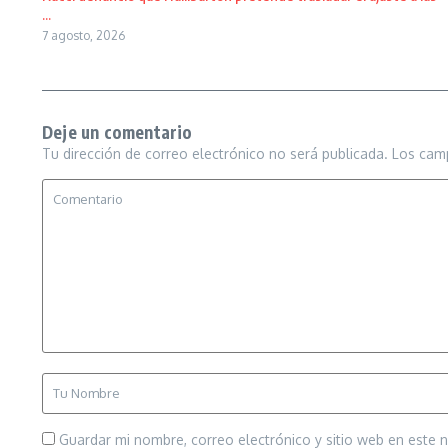
...
7 agosto, 2026
Deje un comentario
Tu dirección de correo electrónico no será publicada.
Los cam
Guardar mi nombre, correo electrónico y sitio web en este