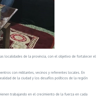
as localidades de la provincia, con el objetivo de fortalecer el
ntros con militantes, vecinos y referentes locales. En
alidad de la ciudad y los desafíos políticos de la región
vienen trabajando en el crecimiento de la fuerza en cada