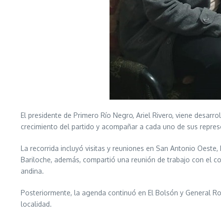
El presidente de Primero Río Negro, Ariel Rivero, viene desarrol
crecimiento del partido y acompañar a cada uno de sus represen
La recorrida incluyó visitas y reuniones en San Antonio Oeste,
Bariloche, además, compartió una reunión de trabajo con el con
andina.
Posteriormente, la agenda continuó en El Bolsón y General Roc
localidad.