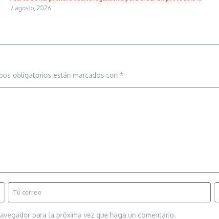
7 agosto, 2026
pos obligatorios están marcados con
*
 navegador para la próxima vez que haga un comentario.