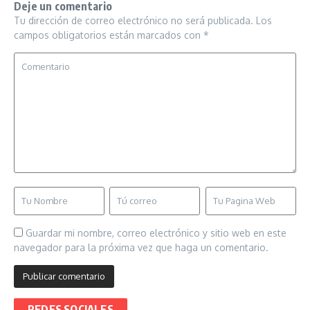
Deje un comentario
Tu dirección de correo electrónico no será publicada.
Los
campos obligatorios están marcados con
*
Guardar mi nombre, correo electrónico y sitio web en este
navegador para la próxima vez que haga un comentario.
REDES SOCIALES