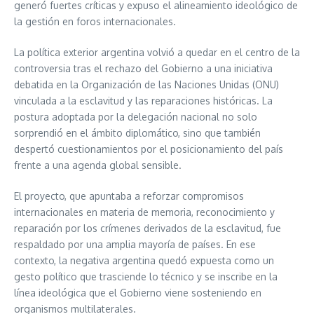
generó fuertes críticas y expuso el alineamiento ideológico de
la gestión en foros internacionales.
La política exterior argentina volvió a quedar en el centro de la
controversia tras el rechazo del Gobierno a una iniciativa
debatida en la Organización de las Naciones Unidas (ONU)
vinculada a la esclavitud y las reparaciones históricas. La
postura adoptada por la delegación nacional no solo
sorprendió en el ámbito diplomático, sino que también
despertó cuestionamientos por el posicionamiento del país
frente a una agenda global sensible.
El proyecto, que apuntaba a reforzar compromisos
internacionales en materia de memoria, reconocimiento y
reparación por los crímenes derivados de la esclavitud, fue
respaldado por una amplia mayoría de países. En ese
contexto, la negativa argentina quedó expuesta como un
gesto político que trasciende lo técnico y se inscribe en la
línea ideológica que el Gobierno viene sosteniendo en
organismos multilaterales.