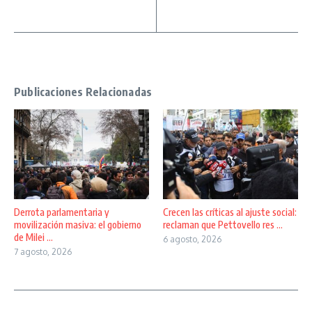
Publicaciones Relacionadas
Derrota parlamentaria y
Crecen las críticas al ajuste social:
movilización masiva: el gobierno
reclaman que Pettovello res ...
de Milei ...
6 agosto, 2026
7 agosto, 2026