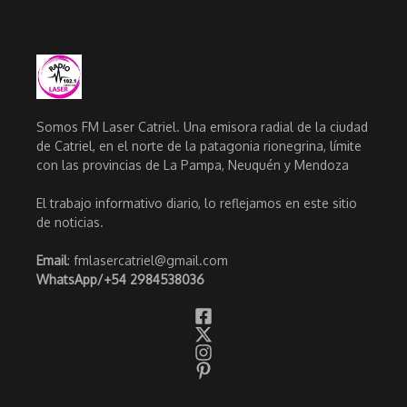
Somos FM Laser Catriel. Una emisora radial de la ciudad
de Catriel, en el norte de la patagonia rionegrina, límite
con las provincias de La Pampa, Neuquén y Mendoza
El trabajo informativo diario, lo reflejamos en este sitio
de noticias.
Email
: fmlasercatriel@gmail.com
WhatsApp/
+54 2984538036