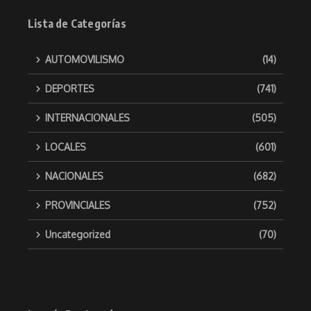
Lista de Categorías
AUTOMOVILISMO
(14)
DEPORTES
(741)
INTERNACIONALES
(505)
LOCALES
(601)
NACIONALES
(682)
PROVINCIALES
(752)
Uncategorized
(70)