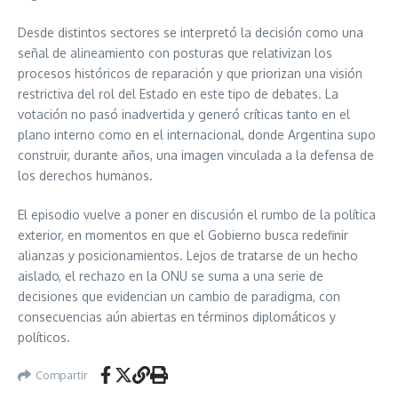
Desde distintos sectores se interpretó la decisión como una
señal de alineamiento con posturas que relativizan los
procesos históricos de reparación y que priorizan una visión
restrictiva del rol del Estado en este tipo de debates. La
votación no pasó inadvertida y generó críticas tanto en el
plano interno como en el internacional, donde Argentina supo
construir, durante años, una imagen vinculada a la defensa de
los derechos humanos.
El episodio vuelve a poner en discusión el rumbo de la política
exterior, en momentos en que el Gobierno busca redefinir
alianzas y posicionamientos. Lejos de tratarse de un hecho
aislado, el rechazo en la ONU se suma a una serie de
decisiones que evidencian un cambio de paradigma, con
consecuencias aún abiertas en términos diplomáticos y
políticos.
Compartir